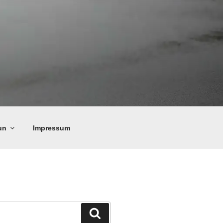
un
Impressum
Suchen