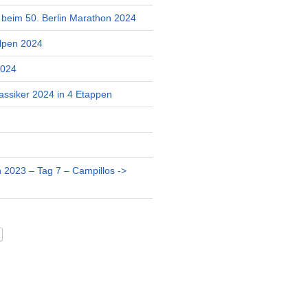
r beim 50. Berlin Marathon 2024
lpen 2024
2024
assiker 2024 in 4 Etappen
 2023 – Tag 7 – Campillos ->