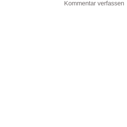
Kommentar verfassen