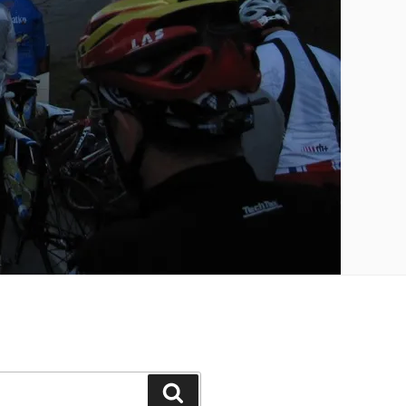
Suchen