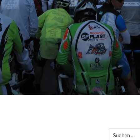
Suchen
nach: