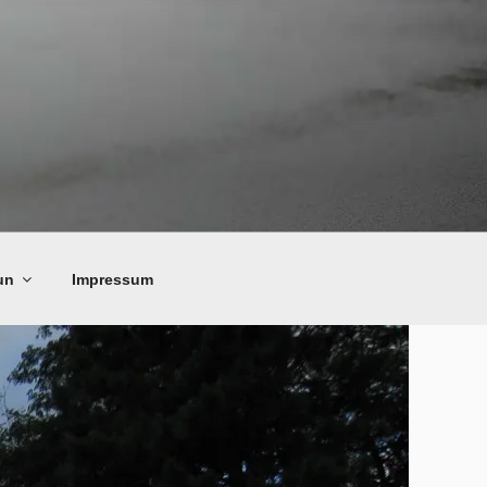
un
Impressum