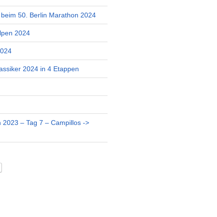
r beim 50. Berlin Marathon 2024
lpen 2024
2024
assiker 2024 in 4 Etappen
 2023 – Tag 7 – Campillos ->