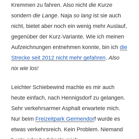
Kremmen zu fahren. Also nicht
die Kurze
sondern
die Lange
. Naja
so lang
ist sie auch
nicht, bietet aber noch ein wenig mehr Auslauf,
gegenüber der Kurz-Variante. Wie ich meinen
Aufzeichnungen entnehmen konnte, bin ich
die
Strecke seit 2012 nicht mehr gefahren
.
Also
nix wie los!
Leichter Schiebewind machte es mir auch
heute einfach, nach Hennigsdorf zu gelangen.
Sehr verkehrsarmer Asphalt erwartete mich.
Nur beim
Freizeitpark Germendor
f wurde es
etwas verkehrsreich. Kein Problem. Niemand