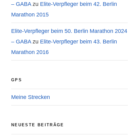
– GABA
zu
Elite-Verpfleger beim 42. Berlin
Marathon 2015
Elite-Verpfleger beim 50. Berlin Marathon 2024
– GABA
zu
Elite-Verpfleger beim 43. Berlin
Marathon 2016
GPS
Meine Strecken
NEUESTE BEITRÄGE