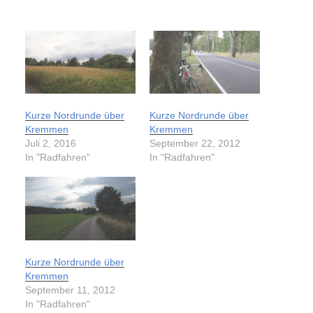
Kurze Nordrunde über
Kurze Nordrunde über
Kremmen
Kremmen
Juli 2, 2016
September 22, 2012
In "Radfahren"
In "Radfahren"
Kurze Nordrunde über
Kremmen
September 11, 2012
In "Radfahren"