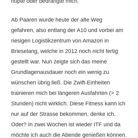
hupte oder bedrängte mich.
Ab Paaren wurde heute der alte Weg
gefahren, also entlang der A10 und vorbei am
riesigen Logistikzentrum von Amazon in
Brieselang, welche in 2012 noch nicht fertig
gestellt war. Nun zeigte sich das meine
Grundlagenausdauer noch ein wenig zu
wünschen übrig ließ. Die Zwift-Einheiten
trainieren mich bei längeren Ausfahrten (> 2
Stunden) nicht wirklich. Diese Fitness kann ich
nur auf der Strasse bekommen, denke ich.
Oder? In zwei Wochen ist wieder ITF und da
möchte ich auch die Abende genießen können.