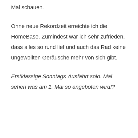
Mal schauen.
Ohne neue Rekordzeit erreichte ich die
HomeBase. Zumindest war ich sehr zufrieden,
dass alles so rund lief und auch das Rad keine
ungewollten Geräusche mehr von sich gibt.
Erstklassige Sonntags-Ausfahrt solo. Mal
sehen was am 1. Mai so angeboten wird!?