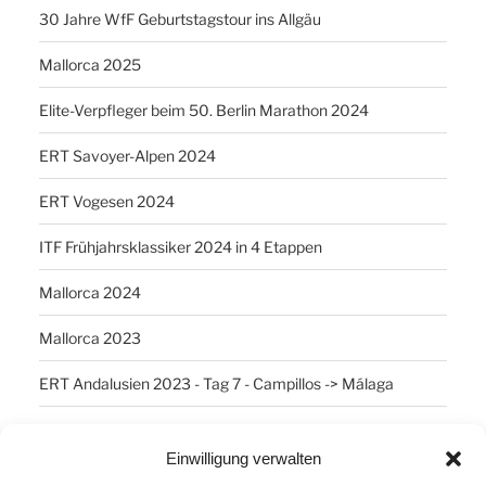
30 Jahre WfF Geburtstagstour ins Allgäu
Mallorca 2025
Elite-Verpfleger beim 50. Berlin Marathon 2024
ERT Savoyer-Alpen 2024
ERT Vogesen 2024
ITF Frühjahrsklassiker 2024 in 4 Etappen
Mallorca 2024
Mallorca 2023
ERT Andalusien 2023 - Tag 7 - Campillos -> Málaga
Einwilligung verwalten
SCHLAGWÖRTER