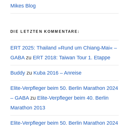
Mikes Blog
DIE LETZTEN KOMMENTARE:
ERT 2025: Thailand »Rund um Chiang-Mai« –
GABA
zu
ERT 2018: Taiwan Tour 1. Etappe
Buddy
zu
Kuba 2016 – Anreise
Elite-Verpfleger beim 50. Berlin Marathon 2024
– GABA
zu
Elite-Verpfleger beim 40. Berlin
Marathon 2013
Elite-Verpfleger beim 50. Berlin Marathon 2024