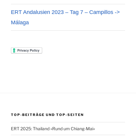
ERT Andalusien 2023 – Tag 7 – Campillos ->
Málaga
TOP-BEITRÄGE UND TOP-SEITEN
ERT 2025: Thailand »Rund um Chiang-Mai«