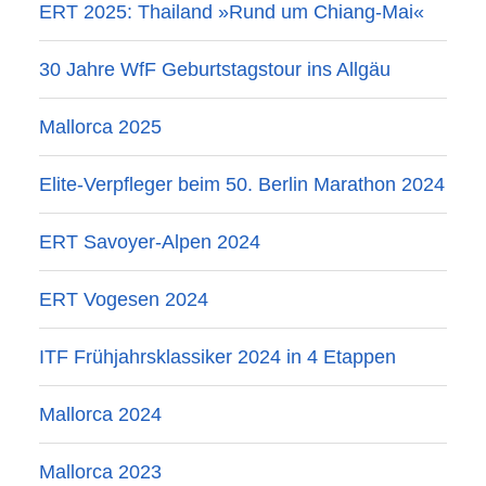
ERT 2025: Thailand »Rund um Chiang-Mai«
30 Jahre WfF Geburtstagstour ins Allgäu
Mallorca 2025
Elite-Verpfleger beim 50. Berlin Marathon 2024
ERT Savoyer-Alpen 2024
ERT Vogesen 2024
ITF Frühjahrsklassiker 2024 in 4 Etappen
Mallorca 2024
Mallorca 2023