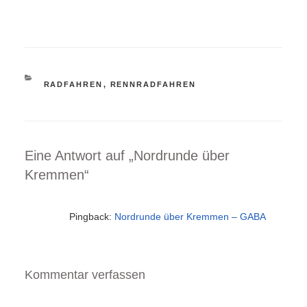
KATEGORIEN
RADFAHREN
,
RENNRADFAHREN
Eine Antwort auf „Nordrunde über
Kremmen“
Pingback:
Nordrunde über Kremmen – GABA
Kommentar verfassen