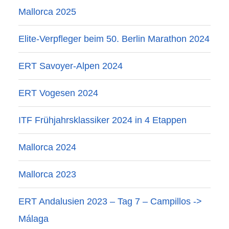
Mallorca 2025
Elite-Verpfleger beim 50. Berlin Marathon 2024
ERT Savoyer-Alpen 2024
ERT Vogesen 2024
ITF Frühjahrsklassiker 2024 in 4 Etappen
Mallorca 2024
Mallorca 2023
ERT Andalusien 2023 – Tag 7 – Campillos ->
Málaga