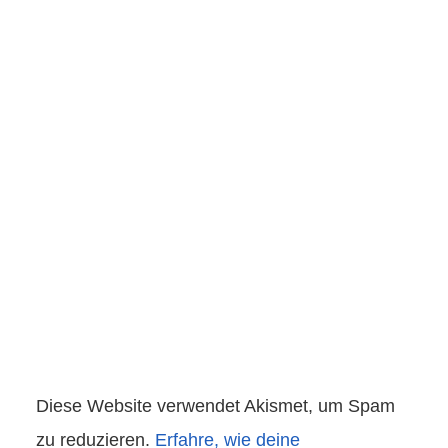
Diese Website verwendet Akismet, um Spam
zu reduzieren.
Erfahre, wie deine