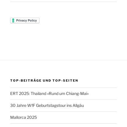
TOP-BEITRÄGE UND TOP-SEITEN
ERT 2025: Thailand »Rund um Chiang-Mai«
30 Jahre WfF Geburtstagstour ins Allgäu
Mallorca 2025