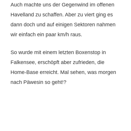
Auch machte uns der Gegenwind im offenen
Havelland zu schaffen. Aber zu viert ging es
dann doch und auf einigen Sektoren nahmen
wir einfach ein paar km/h raus.
So wurde mit einem letzten Boxenstop in
Falkensee, erschöpft aber zufrieden, die
Home-Base erreicht. Mal sehen, was morgen
nach Päwesin so geht!?