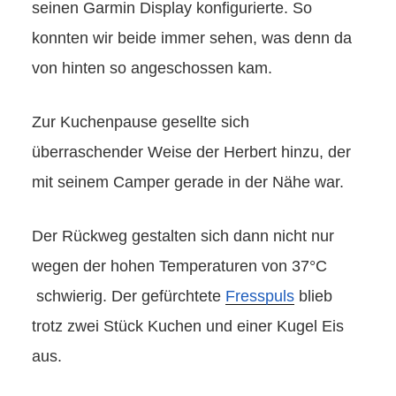
seinen Garmin Display konfigurierte. So
konnten wir beide immer sehen, was denn da
von hinten so angeschossen kam.
Zur Kuchenpause gesellte sich
überraschender Weise der Herbert hinzu, der
mit seinem Camper gerade in der Nähe war.
Der Rückweg gestalten sich dann nicht nur
wegen der hohen Temperaturen von 37°C
schwierig. Der gefürchtete
Fresspuls
blieb
trotz zwei Stück Kuchen und einer Kugel Eis
aus.