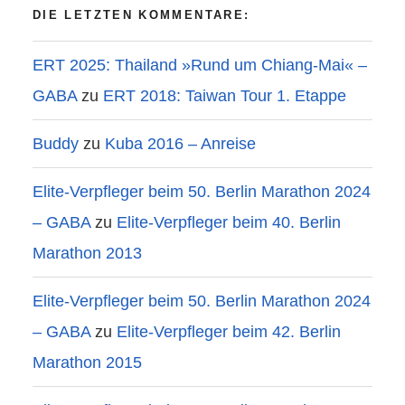
DIE LETZTEN KOMMENTARE:
ERT 2025: Thailand »Rund um Chiang-Mai« –
GABA
zu
ERT 2018: Taiwan Tour 1. Etappe
Buddy
zu
Kuba 2016 – Anreise
Elite-Verpfleger beim 50. Berlin Marathon 2024
– GABA
zu
Elite-Verpfleger beim 40. Berlin
Marathon 2013
Elite-Verpfleger beim 50. Berlin Marathon 2024
– GABA
zu
Elite-Verpfleger beim 42. Berlin
Marathon 2015