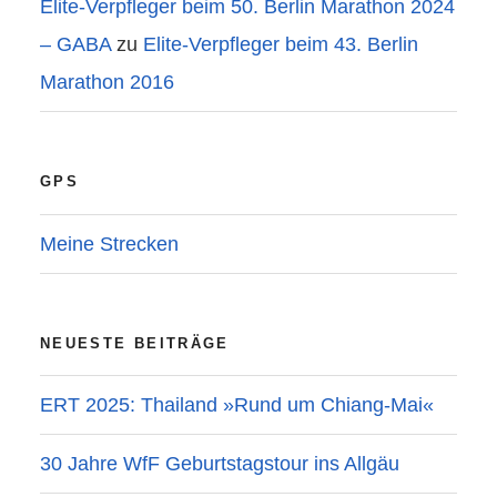
Elite-Verpfleger beim 50. Berlin Marathon 2024
– GABA
zu
Elite-Verpfleger beim 43. Berlin
Marathon 2016
GPS
Meine Strecken
NEUESTE BEITRÄGE
ERT 2025: Thailand »Rund um Chiang-Mai«
30 Jahre WfF Geburtstagstour ins Allgäu