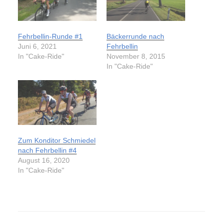
Fehrbellin-Runde #1
Bäckerrunde nach
Juni 6, 2021
Fehrbellin
In "Cake-Ride"
November 8, 2015
In "Cake-Ride"
Zum Konditor Schmiedel
nach Fehrbellin #4
August 16, 2020
In "Cake-Ride"