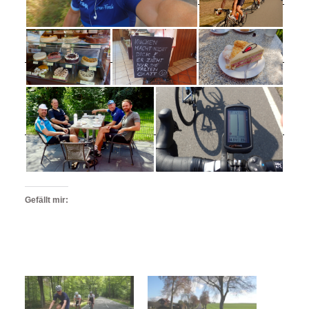
Gefällt mir: