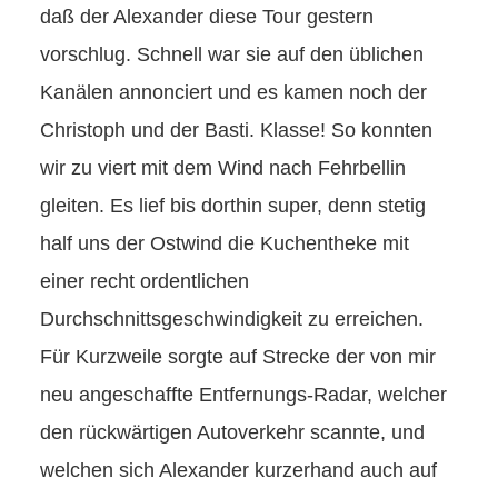
daß der Alexander diese Tour gestern
vorschlug. Schnell war sie auf den üblichen
Kanälen annonciert und es kamen noch der
Christoph und der Basti. Klasse! So konnten
wir zu viert mit dem Wind nach Fehrbellin
gleiten. Es lief bis dorthin super, denn stetig
half uns der Ostwind die Kuchentheke mit
einer recht ordentlichen
Durchschnittsgeschwindigkeit zu erreichen.
Für Kurzweile sorgte auf Strecke der von mir
neu angeschaffte Entfernungs-Radar, welcher
den rückwärtigen Autoverkehr scannte, und
welchen sich Alexander kurzerhand auch auf