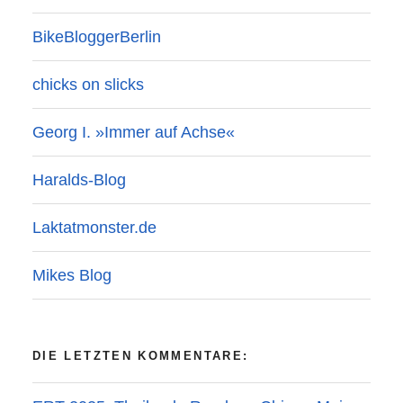
BikeBloggerBerlin
chicks on slicks
Georg I. »Immer auf Achse«
Haralds-Blog
Laktatmonster.de
Mikes Blog
DIE LETZTEN KOMMENTARE: