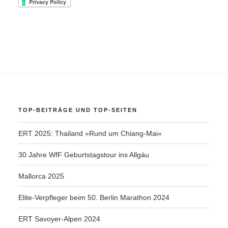
TOP-BEITRÄGE UND TOP-SEITEN
ERT 2025: Thailand »Rund um Chiang-Mai«
30 Jahre WfF Geburtstagstour ins Allgäu
Mallorca 2025
Elite-Verpfleger beim 50. Berlin Marathon 2024
ERT Savoyer-Alpen 2024