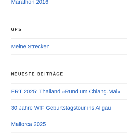
Marathon 2016
GPS
Meine Strecken
NEUESTE BEITRÄGE
ERT 2025: Thailand »Rund um Chiang-Mai«
30 Jahre WfF Geburtstagstour ins Allgäu
Mallorca 2025