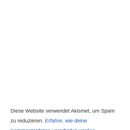
Diese Website verwendet Akismet, um Spam
zu reduzieren.
Erfahre, wie deine