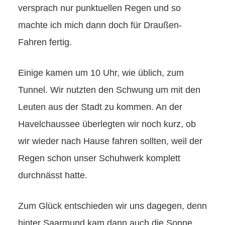
versprach nur punktuellen Regen und so
machte ich mich dann doch für Draußen-
Fahren fertig.
Einige kamen um 10 Uhr, wie üblich, zum
Tunnel. Wir nutzten den Schwung um mit den
Leuten aus der Stadt zu kommen. An der
Havelchaussee überlegten wir noch kurz, ob
wir wieder nach Hause fahren sollten, weil der
Regen schon unser Schuhwerk komplett
durchnässt hatte.
Zum Glück entschieden wir uns dagegen, denn
hinter Saarmund kam dann auch die Sonne