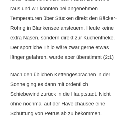
raus und wir konnten bei angenehmen
Temperaturen über Stücken direkt den Bäcker-
Röhrig in Blankensee ansteuern. Heute keine
extra Nasen, sondern direkt zur Kuchentheke.
Der sportliche Thilo wäre zwar gerne etwas
länger gefahren, wurde aber überstimmt (2:1)
Nach den üblichen Kettengesprächen in der
Sonne ging es dann mit ordentlich
Schiebewind zurück in die Hauptstadt. Nicht
ohne nochmal auf der Havelchausee eine
Schüttung von Petrus ab zu bekommen.