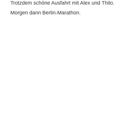
Trotzdem schöne Ausfahrt mit Alex und Thilo.
Morgen dann Berlin-Marathon.