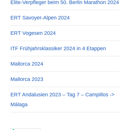
Elite-Verpfleger beim 50. Berlin Marathon 2024
ERT Savoyer-Alpen 2024
ERT Vogesen 2024
ITF Frühjahrsklassiker 2024 in 4 Etappen
Mallorca 2024
Mallorca 2023
ERT Andalusien 2023 – Tag 7 – Campillos ->
Málaga