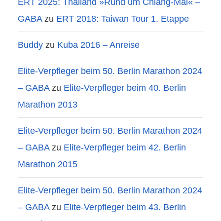
ERT 2025: Thailand »Rund um Chiang-Mai« –
GABA
zu
ERT 2018: Taiwan Tour 1. Etappe
Buddy
zu
Kuba 2016 – Anreise
Elite-Verpfleger beim 50. Berlin Marathon 2024
– GABA
zu
Elite-Verpfleger beim 40. Berlin
Marathon 2013
Elite-Verpfleger beim 50. Berlin Marathon 2024
– GABA
zu
Elite-Verpfleger beim 42. Berlin
Marathon 2015
Elite-Verpfleger beim 50. Berlin Marathon 2024
– GABA
zu
Elite-Verpfleger beim 43. Berlin