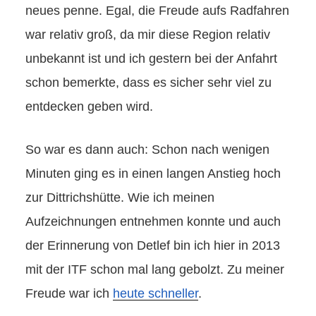
neues penne. Egal, die Freude aufs Radfahren
war relativ groß, da mir diese Region relativ
unbekannt ist und ich gestern bei der Anfahrt
schon bemerkte, dass es sicher sehr viel zu
entdecken geben wird.
So war es dann auch: Schon nach wenigen
Minuten ging es in einen langen Anstieg hoch
zur Dittrichshütte. Wie ich meinen
Aufzeichnungen entnehmen konnte und auch
der Erinnerung von Detlef bin ich hier in 2013
mit der ITF schon mal lang gebolzt. Zu meiner
Freude war ich
heute schneller
.