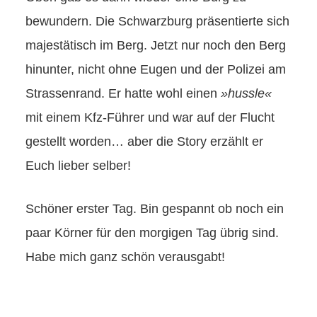
bewundern. Die Schwarzburg präsentierte sich
majestätisch im Berg. Jetzt nur noch den Berg
hinunter, nicht ohne Eugen und der Polizei am
Strassenrand. Er hatte wohl einen
»hussle«
mit einem Kfz-Führer und war auf der Flucht
gestellt worden… aber die Story erzählt er
Euch lieber selber!
Schöner erster Tag. Bin gespannt ob noch ein
paar Körner für den morgigen Tag übrig sind.
Habe mich ganz schön verausgabt!