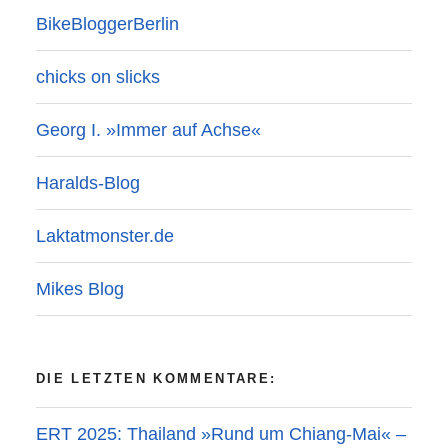
BikeBloggerBerlin
chicks on slicks
Georg I. »Immer auf Achse«
Haralds-Blog
Laktatmonster.de
Mikes Blog
DIE LETZTEN KOMMENTARE:
ERT 2025: Thailand »Rund um Chiang-Mai« –