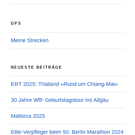
GPS
Meine Strecken
NEUESTE BEITRÄGE
ERT 2025: Thailand »Rund um Chiang-Mai«
30 Jahre WfF Geburtstagstour ins Allgäu
Mallorca 2025
Elite-Verpfleger beim 50. Berlin Marathon 2024