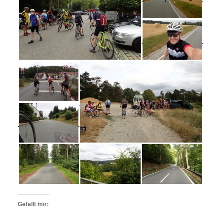
Gefällt mir: