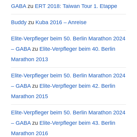
GABA
zu
ERT 2018: Taiwan Tour 1. Etappe
Buddy
zu
Kuba 2016 – Anreise
Elite-Verpfleger beim 50. Berlin Marathon 2024
– GABA
zu
Elite-Verpfleger beim 40. Berlin
Marathon 2013
Elite-Verpfleger beim 50. Berlin Marathon 2024
– GABA
zu
Elite-Verpfleger beim 42. Berlin
Marathon 2015
Elite-Verpfleger beim 50. Berlin Marathon 2024
– GABA
zu
Elite-Verpfleger beim 43. Berlin
Marathon 2016