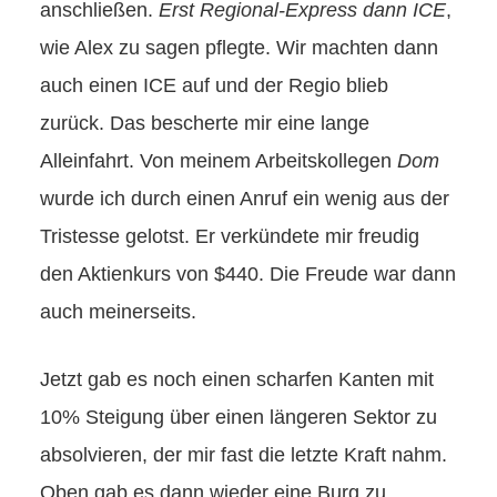
anschließen.
Erst Regional-Express dann ICE
,
wie Alex zu sagen pflegte. Wir machten dann
auch einen ICE auf und der Regio blieb
zurück. Das bescherte mir eine lange
Alleinfahrt. Von meinem Arbeitskollegen
Dom
wurde ich durch einen Anruf ein wenig aus der
Tristesse gelotst. Er verkündete mir freudig
den Aktienkurs von $440. Die Freude war dann
auch meinerseits.
Jetzt gab es noch einen scharfen Kanten mit
10% Steigung über einen längeren Sektor zu
absolvieren, der mir fast die letzte Kraft nahm.
Oben gab es dann wieder eine Burg zu