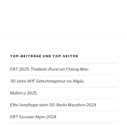
TOP-BEITRÄGE UND TOP-SEITEN
ERT 2025: Thailand »Rund um Chiang-Mai«
30 Jahre WfF Geburtstagstour ins Allgäu
Mallorca 2025
Elite-Verpfleger beim 50. Berlin Marathon 2024
ERT Savoyer-Alpen 2024