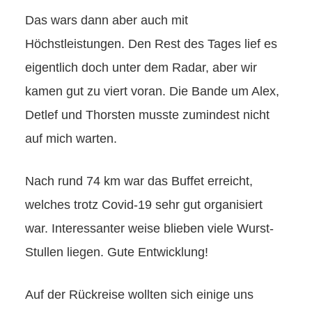
Das wars dann aber auch mit
Höchstleistungen. Den Rest des Tages lief es
eigentlich doch unter dem Radar, aber wir
kamen gut zu viert voran. Die Bande um Alex,
Detlef und Thorsten musste zumindest nicht
auf mich warten.
Nach rund 74 km war das Buffet erreicht,
welches trotz Covid-19 sehr gut organisiert
war. Interessanter weise blieben viele Wurst-
Stullen liegen. Gute Entwicklung!
Auf der Rückreise wollten sich einige uns