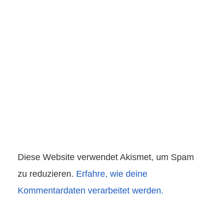
Diese Website verwendet Akismet, um Spam
zu reduzieren.
Erfahre, wie deine
Kommentardaten verarbeitet werden.