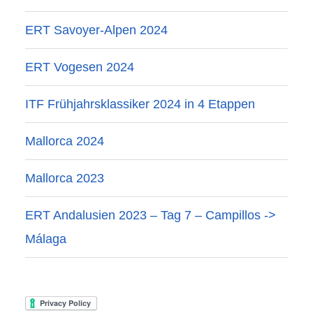
ERT Savoyer-Alpen 2024
ERT Vogesen 2024
ITF Frühjahrsklassiker 2024 in 4 Etappen
Mallorca 2024
Mallorca 2023
ERT Andalusien 2023 – Tag 7 – Campillos ->
Málaga