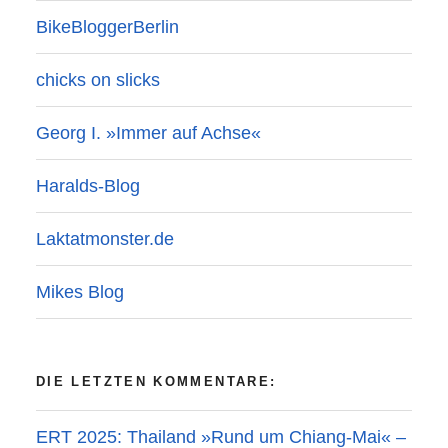
BikeBloggerBerlin
chicks on slicks
Georg I. »Immer auf Achse«
Haralds-Blog
Laktatmonster.de
Mikes Blog
DIE LETZTEN KOMMENTARE:
ERT 2025: Thailand »Rund um Chiang-Mai« –