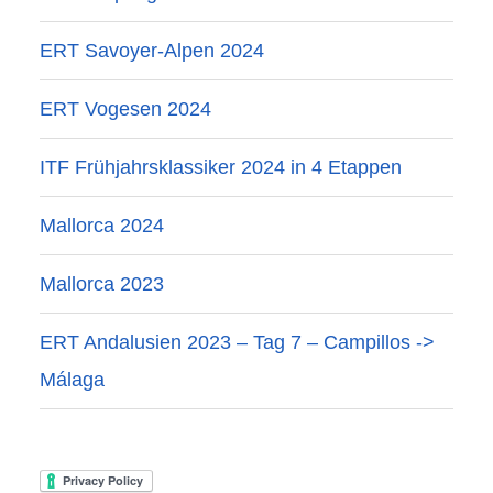
ERT Savoyer-Alpen 2024
ERT Vogesen 2024
ITF Frühjahrsklassiker 2024 in 4 Etappen
Mallorca 2024
Mallorca 2023
ERT Andalusien 2023 – Tag 7 – Campillos ->
Málaga