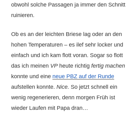
obwohl solche Passagen ja immer den Schnitt
ruinieren.
Ob es an der leichten Briese lag oder an den
hohen Temperaturen – es ilef sehr locker und
einfach und ich kam flott voran. Sogar so flott
das ich meinen
VP
heute richtig
fertig machen
konnte und eine
neue PBZ auf der Runde
aufstellen konnte.
Nice.
So jetzt schnell ein
wenig regenerieren, denn morgen Früh ist
wieder Laufen mit Papa dran…