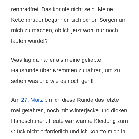
rennradfrei. Das konnte nicht sein. Meine
Kettenbrüder begannen sich schon Sorgen um
mich zu machen, ob ich jetzt wohl nur noch
laufen würde!?
Was lag da näher als meine geliebte
Hausrunde über Kremmen zu fahren, um zu
sehen was und wie es noch geht!
Am
27. März
bin ich diese Runde das letzte
mal gefahren, noch mit Winterjacke und dicken
Handschuhen. Heute war warme Kleidung zum
Glück nicht erforderlich und ich konnte mich in