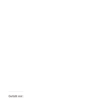
Gefällt mir: