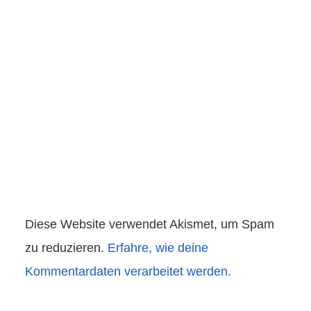
Diese Website verwendet Akismet, um Spam
zu reduzieren.
Erfahre, wie deine
Kommentardaten verarbeitet werden.