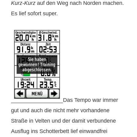
Kurz-Kurz
auf den Weg nach Norden machen.
Es lief sofort super.
Das Tempo war immer
gut und auch die nicht mehr vorhandene
Straße in Velten und der damit verbundene
Ausflug ins Schotterbett lief einwandfrei