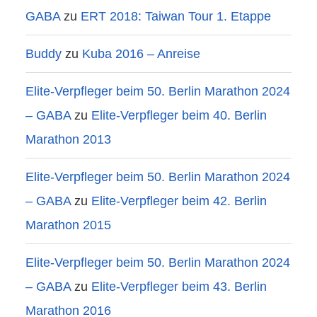
GABA
zu
ERT 2018: Taiwan Tour 1. Etappe
Buddy
zu
Kuba 2016 – Anreise
Elite-Verpfleger beim 50. Berlin Marathon 2024
– GABA
zu
Elite-Verpfleger beim 40. Berlin
Marathon 2013
Elite-Verpfleger beim 50. Berlin Marathon 2024
– GABA
zu
Elite-Verpfleger beim 42. Berlin
Marathon 2015
Elite-Verpfleger beim 50. Berlin Marathon 2024
– GABA
zu
Elite-Verpfleger beim 43. Berlin
Marathon 2016