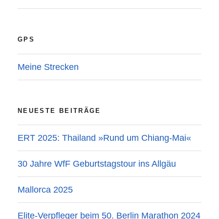
GPS
Meine Strecken
NEUESTE BEITRÄGE
ERT 2025: Thailand »Rund um Chiang-Mai«
30 Jahre WfF Geburtstagstour ins Allgäu
Mallorca 2025
Elite-Verpfleger beim 50. Berlin Marathon 2024