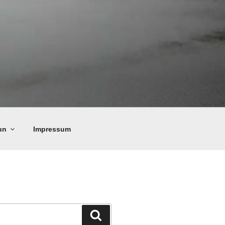
un
Impressum
Suchen