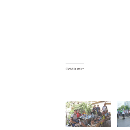
Gefällt mir: