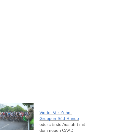
Viertel-Vor-Zehn-
Gruppen-Süd-Runde
oder »Erste Ausfahrt mit
dem neuen CAAD