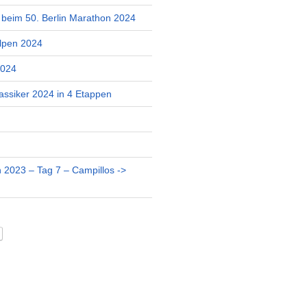
r beim 50. Berlin Marathon 2024
lpen 2024
2024
assiker 2024 in 4 Etappen
 2023 – Tag 7 – Campillos ->