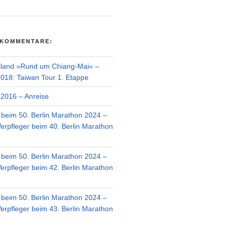
 KOMMENTARE:
iland »Rund um Chiang-Mai« –
018: Taiwan Tour 1. Etappe
2016 – Anreise
r beim 50. Berlin Marathon 2024 –
Verpfleger beim 40. Berlin Marathon
r beim 50. Berlin Marathon 2024 –
Verpfleger beim 42. Berlin Marathon
r beim 50. Berlin Marathon 2024 –
Verpfleger beim 43. Berlin Marathon