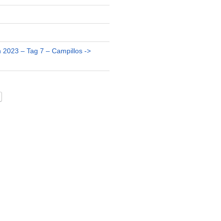
 2023 – Tag 7 – Campillos ->