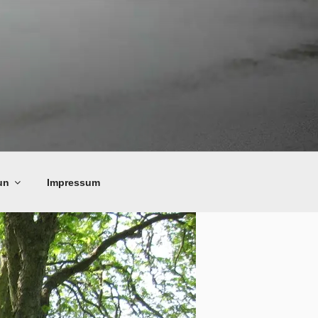
un
Impressum