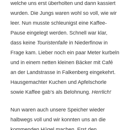
welche uns erst überholten und dann kassiert
wurden. Die Jungs waren wohl so voll, wie wir
leer. Nun musste schleunigst eine Kaffee-
Pause eingelegt werden. Schnell war klar,
dass keine
Touristenfalle
in Niederfinow in
Frage kam. Lieber noch ein paar Meter kurbeln
und in einem netten kleinen Bäcker mit Café
an der Landstrasse in Falkenberg eingekehrt.
Hausgemachter Kuchen und Apfelschorle
sowie Kaffee gab’s als Belohnung.
Herrlich!
Nun waren auch unsere Speicher wieder
halbwegs voll und wir konnten uns an die
kommenden Hügel machen. Erst den