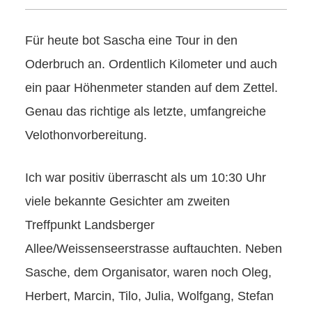
Für heute bot Sascha eine Tour in den
Oderbruch an. Ordentlich Kilometer und auch
ein paar Höhenmeter standen auf dem Zettel.
Genau das richtige als letzte, umfangreiche
Velothonvorbereitung.
Ich war positiv überrascht als um 10:30 Uhr
viele bekannte Gesichter am zweiten
Treffpunkt Landsberger
Allee/Weissenseerstrasse auftauchten. Neben
Sasche, dem Organisator, waren noch Oleg,
Herbert, Marcin, Tilo, Julia, Wolfgang, Stefan