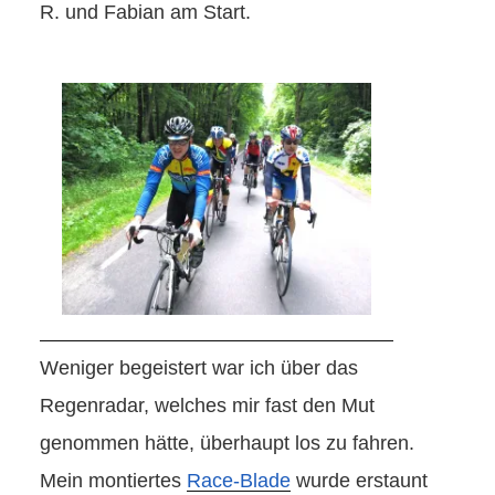
R. und Fabian am Start.
Weniger begeistert war ich über das
Regenradar, welches mir fast den Mut
genommen hätte, überhaupt los zu fahren.
Mein montiertes
Race-Blade
wurde erstaunt