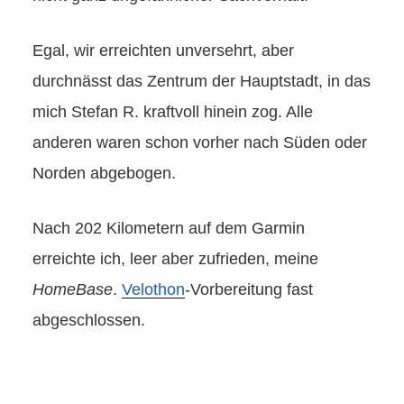
Egal, wir erreichten unversehrt, aber
durchnässt das Zentrum der Hauptstadt, in das
mich Stefan R. kraftvoll hinein zog. Alle
anderen waren schon vorher nach Süden oder
Norden abgebogen.
Nach 202 Kilometern auf dem Garmin
erreichte ich, leer aber zufrieden, meine
HomeBase
.
Velothon
-Vorbereitung fast
abgeschlossen.