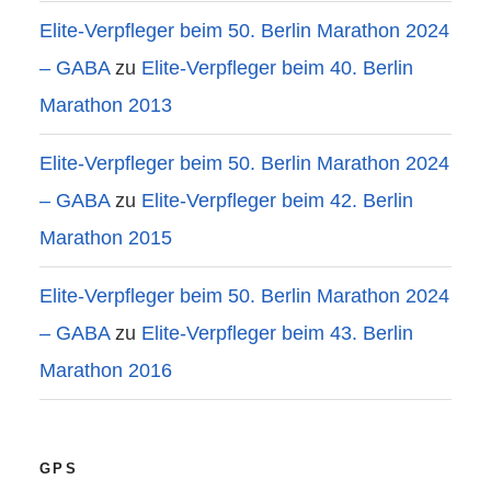
Elite-Verpfleger beim 50. Berlin Marathon 2024
– GABA
zu
Elite-Verpfleger beim 40. Berlin
Marathon 2013
Elite-Verpfleger beim 50. Berlin Marathon 2024
– GABA
zu
Elite-Verpfleger beim 42. Berlin
Marathon 2015
Elite-Verpfleger beim 50. Berlin Marathon 2024
– GABA
zu
Elite-Verpfleger beim 43. Berlin
Marathon 2016
GPS