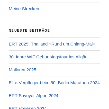
Meine Strecken
NEUESTE BEITRÄGE
ERT 2025: Thailand »Rund um Chiang-Mai«
30 Jahre WfF Geburtstagstour ins Allgäu
Mallorca 2025
Elite-Verpfleger beim 50. Berlin Marathon 2024
ERT Savoyer-Alpen 2024
ERT Vogesen 2024