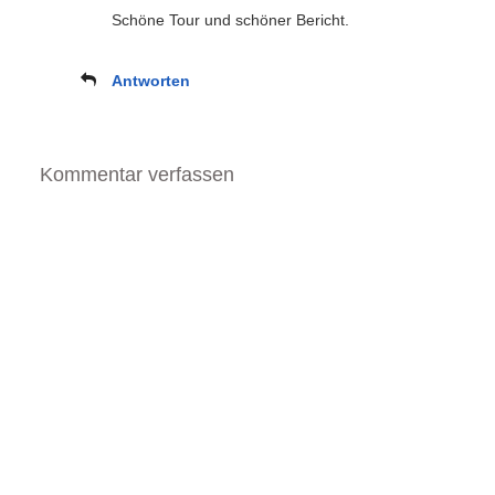
Schöne Tour und schöner Bericht.
Antworten
Kommentar verfassen