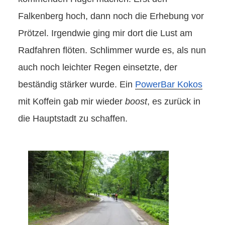
Falkenberg hoch, dann noch die Erhebung vor
Prötzel. Irgendwie ging mir dort die Lust am
Radfahren flöten. Schlimmer wurde es, als nun
auch noch leichter Regen einsetzte, der
beständig stärker wurde. Ein
PowerBar Kokos
mit Koffein gab mir wieder
boost
, es zurück in
die Hauptstadt zu schaffen.