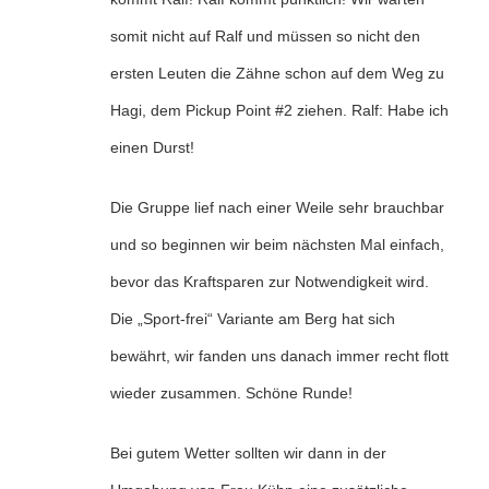
somit nicht auf Ralf und müssen so nicht den
ersten Leuten die Zähne schon auf dem Weg zu
Hagi, dem Pickup Point #2 ziehen. Ralf: Habe ich
einen Durst!
Die Gruppe lief nach einer Weile sehr brauchbar
und so beginnen wir beim nächsten Mal einfach,
bevor das Kraftsparen zur Notwendigkeit wird.
Die „Sport-frei“ Variante am Berg hat sich
bewährt, wir fanden uns danach immer recht flott
wieder zusammen. Schöne Runde!
Bei gutem Wetter sollten wir dann in der