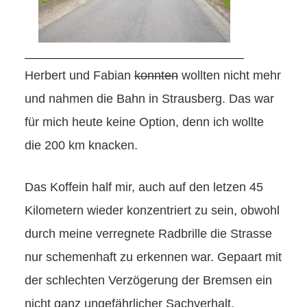
Herbert und Fabian
konnten
wollten nicht mehr
und nahmen die Bahn in Strausberg. Das war
für mich heute keine Option, denn ich wollte
die 200 km knacken.
Das Koffein half mir, auch auf den letzen 45
Kilometern wieder konzentriert zu sein, obwohl
durch meine verregnete Radbrille die Strasse
nur schemenhaft zu erkennen war. Gepaart mit
der schlechten Verzögerung der Bremsen ein
nicht ganz ungefährlicher Sachverhalt.