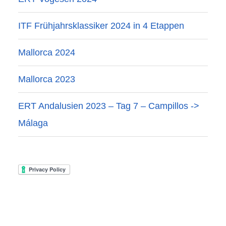
ITF Frühjahrsklassiker 2024 in 4 Etappen
Mallorca 2024
Mallorca 2023
ERT Andalusien 2023 – Tag 7 – Campillos ->
Málaga