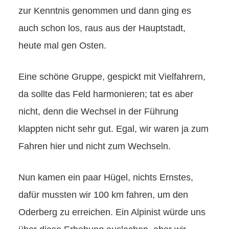
zur Kenntnis genommen und dann ging es
auch schon los, raus aus der Hauptstadt,
heute mal gen Osten.
Eine schöne Gruppe, gespickt mit Vielfahrern,
da sollte das Feld harmonieren; tat es aber
nicht, denn die Wechsel in der Führung
klappten nicht sehr gut. Egal, wir waren ja zum
Fahren hier und nicht zum Wechseln.
Nun kamen ein paar Hügel, nichts Ernstes,
dafür mussten wir 100 km fahren, um den
Oderberg zu erreichen. Ein Alpinist würde uns