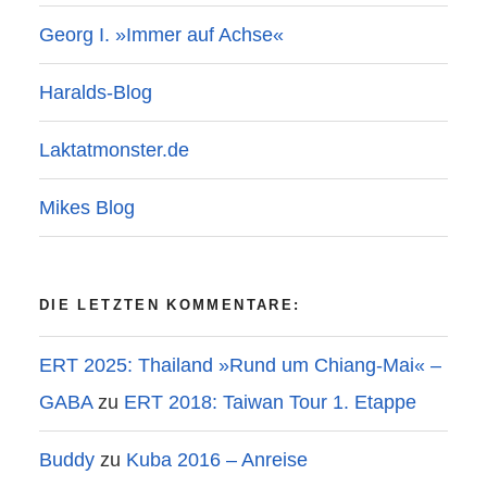
Georg I. »Immer auf Achse«
Haralds-Blog
Laktatmonster.de
Mikes Blog
DIE LETZTEN KOMMENTARE:
ERT 2025: Thailand »Rund um Chiang-Mai« –
GABA
zu
ERT 2018: Taiwan Tour 1. Etappe
Buddy
zu
Kuba 2016 – Anreise