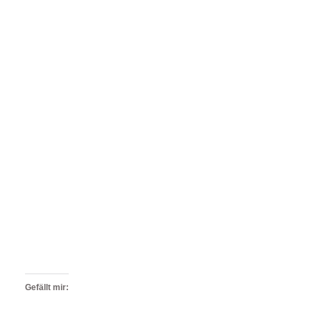
Gefällt mir: