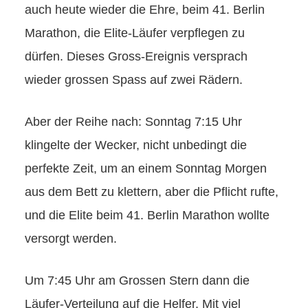
auch heute wieder die Ehre, beim 41. Berlin
Marathon, die Elite-Läufer verpflegen zu
dürfen. Dieses Gross-Ereignis versprach
wieder grossen Spass auf zwei Rädern.
Aber der Reihe nach: Sonntag 7:15 Uhr
klingelte der Wecker, nicht unbedingt die
perfekte Zeit, um an einem Sonntag Morgen
aus dem Bett zu klettern, aber die Pflicht rufte,
und die Elite beim 41. Berlin Marathon wollte
versorgt werden.
Um 7:45 Uhr am Grossen Stern dann die
Läufer-Verteilung auf die Helfer. Mit viel