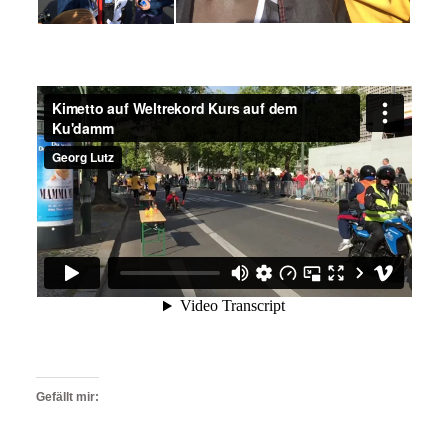
Gefällt mir: