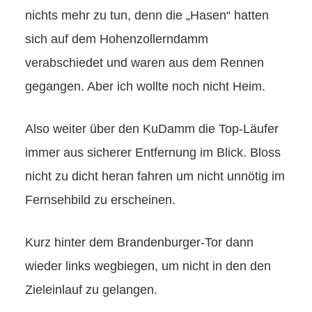
nichts mehr zu tun, denn die „Hasen“ hatten
sich auf dem Hohenzollerndamm
verabschiedet und waren aus dem Rennen
gegangen. Aber ich wollte noch nicht Heim.
Also weiter über den KuDamm die Top-Läufer
immer aus sicherer Entfernung im Blick. Bloss
nicht zu dicht heran fahren um nicht unnötig im
Fernsehbild zu erscheinen.
Kurz hinter dem Brandenburger-Tor dann
wieder links wegbiegen, um nicht in den den
Zieleinlauf zu gelangen.