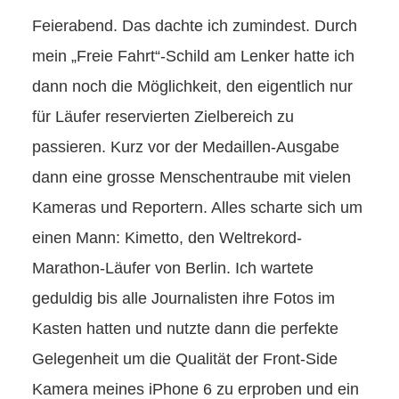
Feierabend. Das dachte ich zumindest. Durch
mein „Freie Fahrt“-Schild am Lenker hatte ich
dann noch die Möglichkeit, den eigentlich nur
für Läufer reservierten Zielbereich zu
passieren. Kurz vor der Medaillen-Ausgabe
dann eine grosse Menschentraube mit vielen
Kameras und Reportern. Alles scharte sich um
einen Mann: Kimetto, den Weltrekord-
Marathon-Läufer von Berlin. Ich wartete
geduldig bis alle Journalisten ihre Fotos im
Kasten hatten und nutzte dann die perfekte
Gelegenheit um die Qualität der Front-Side
Kamera meines iPhone 6 zu erproben und ein