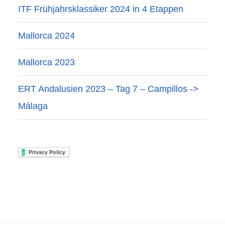
ITF Frühjahrsklassiker 2024 in 4 Etappen
Mallorca 2024
Mallorca 2023
ERT Andalusien 2023 – Tag 7 – Campillos ->
Málaga