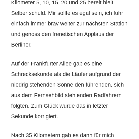
Kilometer 5, 10, 15, 20 und 25 bereit hielt.
Selber schuld. Mir sollte es egal sein, ich fuhr
einfach immer brav weiter zur nächsten Station
und genoss den frenetischen Applaus der
Berliner.
Auf der Frankfurter Allee gab es eine
Schrecksekunde als die Läufer aufgrund der
niedrig stehenden Sonne den führenden, sich
aus dem Fernsehbild stehlenden Radfahrern
folgten. Zum Glück wurde das in letzter
Sekunde korrigiert.
Nach 35 Kilometern gab es dann für mich