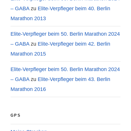
– GABA
zu
Elite-Verpfleger beim 40. Berlin
Marathon 2013
Elite-Verpfleger beim 50. Berlin Marathon 2024
– GABA
zu
Elite-Verpfleger beim 42. Berlin
Marathon 2015
Elite-Verpfleger beim 50. Berlin Marathon 2024
– GABA
zu
Elite-Verpfleger beim 43. Berlin
Marathon 2016
GPS