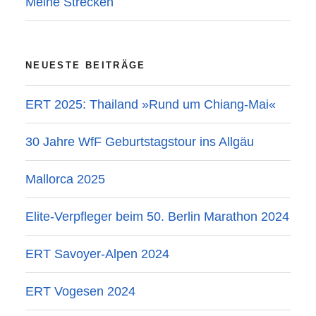
Meine Strecken
NEUESTE BEITRÄGE
ERT 2025: Thailand »Rund um Chiang-Mai«
30 Jahre WfF Geburtstagstour ins Allgäu
Mallorca 2025
Elite-Verpfleger beim 50. Berlin Marathon 2024
ERT Savoyer-Alpen 2024
ERT Vogesen 2024