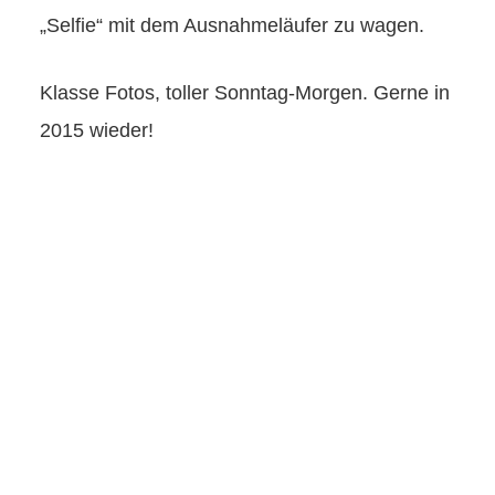
„Selfie“ mit dem Ausnahmeläufer zu wagen.
Klasse Fotos, toller Sonntag-Morgen. Gerne in
2015 wieder!