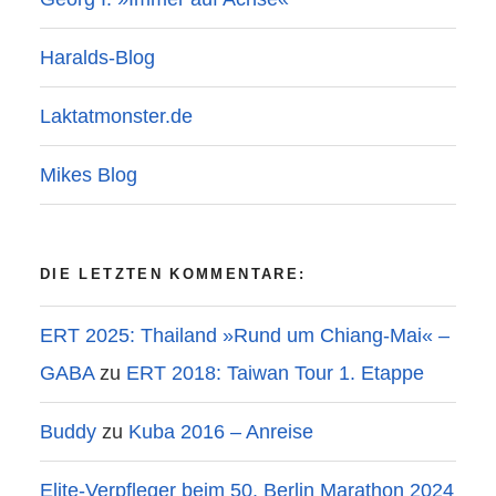
Haralds-Blog
Laktatmonster.de
Mikes Blog
DIE LETZTEN KOMMENTARE:
ERT 2025: Thailand »Rund um Chiang-Mai« –
GABA
zu
ERT 2018: Taiwan Tour 1. Etappe
Buddy
zu
Kuba 2016 – Anreise
Elite-Verpfleger beim 50. Berlin Marathon 2024