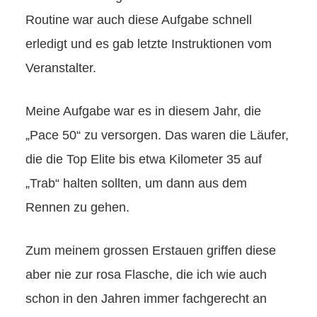
Routine war auch diese Aufgabe schnell
erledigt und es gab letzte Instruktionen vom
Veranstalter.
Meine Aufgabe war es in diesem Jahr, die
„Pace 50“ zu versorgen. Das waren die Läufer,
die die Top Elite bis etwa Kilometer 35 auf
„Trab“ halten sollten, um dann aus dem
Rennen zu gehen.
Zum meinem grossen Erstauen griffen diese
aber nie zur rosa Flasche, die ich wie auch
schon in den Jahren immer fachgerecht an