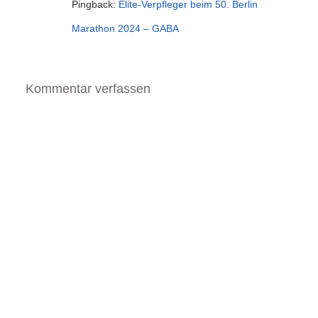
Pingback:
Elite-Verpfleger beim 50. Berlin
Marathon 2024 – GABA
Kommentar verfassen