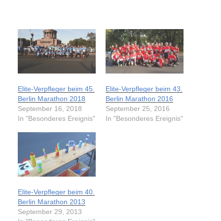
Elite-Verpfleger beim 45.
Elite-Verpfleger beim 43.
Berlin Marathon 2018
Berlin Marathon 2016
September 16, 2018
September 25, 2016
In "Besonderes Ereignis"
In "Besonderes Ereignis"
Elite-Verpfleger beim 40.
Berlin Marathon 2013
September 29, 2013