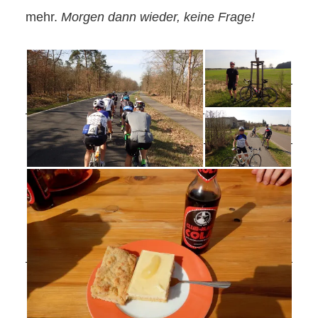
mehr.
Morgen dann wieder, keine Frage!