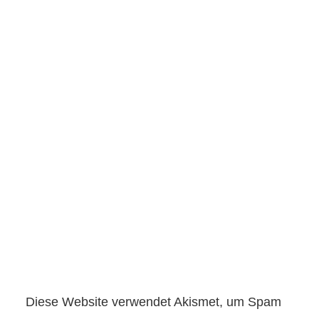
Diese Website verwendet Akismet, um Spam