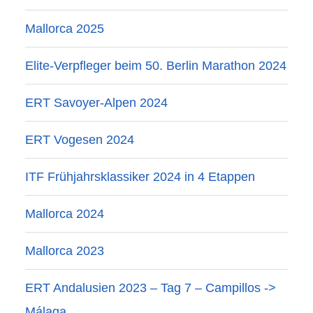
Mallorca 2025
Elite-Verpfleger beim 50. Berlin Marathon 2024
ERT Savoyer-Alpen 2024
ERT Vogesen 2024
ITF Frühjahrsklassiker 2024 in 4 Etappen
Mallorca 2024
Mallorca 2023
ERT Andalusien 2023 – Tag 7 – Campillos ->
Málaga