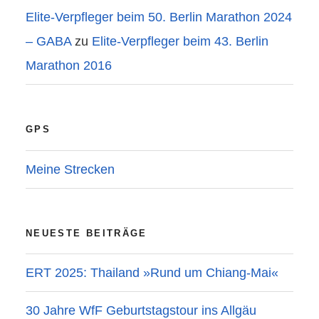
Elite-Verpfleger beim 50. Berlin Marathon 2024
– GABA
zu
Elite-Verpfleger beim 43. Berlin
Marathon 2016
GPS
Meine Strecken
NEUESTE BEITRÄGE
ERT 2025: Thailand »Rund um Chiang-Mai«
30 Jahre WfF Geburtstagstour ins Allgäu