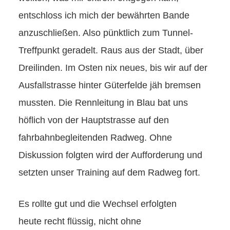
entschloss ich mich der bewährten Bande
anzuschließen. Also pünktlich zum Tunnel-
Treffpunkt geradelt. Raus aus der Stadt, über
Dreilinden. Im Osten nix neues, bis wir auf der
Ausfallstrasse hinter Güterfelde jäh bremsen
mussten. Die Rennleitung in Blau bat uns
höflich von der Hauptstrasse auf den
fahrbahnbegleitenden Radweg. Ohne
Diskussion folgten wird der Aufforderung und
setzten unser Training auf dem Radweg fort.
Es rollte gut und die Wechsel erfolgten
heute recht flüssig, nicht ohne