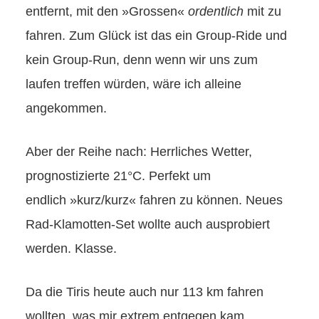
entfernt, mit den »Grossen«
ordentlich
mit zu
fahren. Zum Glück ist das ein Group-Ride und
kein Group-Run, denn wenn wir uns zum
laufen treffen würden, wäre ich alleine
angekommen.
Aber der Reihe nach: Herrliches Wetter,
prognostizierte 21°C. Perfekt um
endlich »kurz/kurz« fahren zu können. Neues
Rad-Klamotten-Set wollte auch ausprobiert
werden. Klasse.
Da die Tiris heute auch nur 113 km fahren
wollten, was mir extrem entgegen kam,