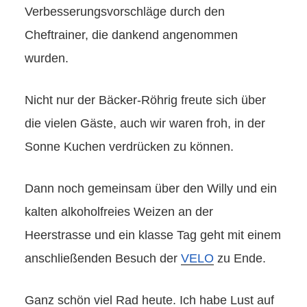
Verbesserungsvorschläge durch den
Cheftrainer, die dankend angenommen
wurden.
Nicht nur der Bäcker-Röhrig freute sich über
die vielen Gäste, auch wir waren froh, in der
Sonne Kuchen verdrücken zu können.
Dann noch gemeinsam über den Willy und ein
kalten alkoholfreies Weizen an der
Heerstrasse und ein klasse Tag geht mit einem
anschließenden Besuch der
VELO
zu Ende.
Ganz schön viel Rad heute. Ich habe Lust auf