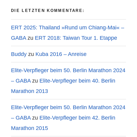
DIE LETZTEN KOMMENTARE:
ERT 2025: Thailand »Rund um Chiang-Mai« –
GABA
zu
ERT 2018: Taiwan Tour 1. Etappe
Buddy
zu
Kuba 2016 – Anreise
Elite-Verpfleger beim 50. Berlin Marathon 2024
– GABA
zu
Elite-Verpfleger beim 40. Berlin
Marathon 2013
Elite-Verpfleger beim 50. Berlin Marathon 2024
– GABA
zu
Elite-Verpfleger beim 42. Berlin
Marathon 2015