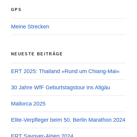
GPS
Meine Strecken
NEUESTE BEITRÄGE
ERT 2025: Thailand »Rund um Chiang-Mai«
30 Jahre WfF Geburtstagstour ins Allgäu
Mallorca 2025
Elite-Verpfleger beim 50. Berlin Marathon 2024
ERT Savoyer-Alpen 2024