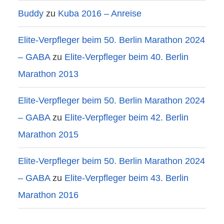
Buddy
zu
Kuba 2016 – Anreise
Elite-Verpfleger beim 50. Berlin Marathon 2024
– GABA
zu
Elite-Verpfleger beim 40. Berlin
Marathon 2013
Elite-Verpfleger beim 50. Berlin Marathon 2024
– GABA
zu
Elite-Verpfleger beim 42. Berlin
Marathon 2015
Elite-Verpfleger beim 50. Berlin Marathon 2024
– GABA
zu
Elite-Verpfleger beim 43. Berlin
Marathon 2016