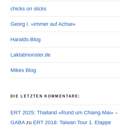
chicks on slicks
Georg I. »Immer auf Achse«
Haralds-Blog
Laktatmonster.de
Mikes Blog
DIE LETZTEN KOMMENTARE:
ERT 2025: Thailand »Rund um Chiang-Mai« –
GABA
zu
ERT 2018: Taiwan Tour 1. Etappe