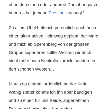
ohne den einen oder anderen Durchhänger zu
haben – hat jemand
Fresspuls
gesagt?
Zu allem Übel hatte ich persönlich auch noch
einen alternativen Heimweg geplant, der Marc
und mich ab Sperenberg von der grossen
Gruppe separieren sollte. Wollten wir doch
nicht mehr nach Neukölln zurück, sondern in
den schönen Westen…
Marc zog erstmal ordentlich an der Kette.
Wenig später konnte ich ihn aber bändigen
und zu einer, für uns Beide, angenehmen
Reisegeschwindigkeit überreden.