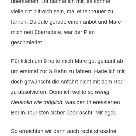
überstehen. Da dachte ich mir, es könnte
vielleicht hilfreich sein, mal einen 200er zu
fahren. Da Jule gerade einen anbot und Marc
mich nett überredete, war der Plan
geschmiedet.
Pünktlich um 9 holte mich Marc gut gelaunt ab
um erstmal zur S-Bahn zu fahren. Hatte ich mir
doch gewünscht die Anfahrt nicht mit dem Rad
zu absolvieren. Denn ich wollte
so wenig
Neukölln wie möglich
, was den interessierten
Berlin-Touristen sicher überrascht. Mir egal.
So erreichten wir dann auch recht stressfrei