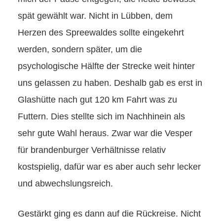
spät gewählt war. Nicht in Lübben, dem
Herzen des Spreewaldes sollte eingekehrt
werden, sondern später, um die
psychologische Hälfte der Strecke weit hinter
uns gelassen zu haben. Deshalb gab es erst in
Glashütte nach gut 120 km Fahrt was zu
Futtern. Dies stellte sich im Nachhinein als
sehr gute Wahl heraus. Zwar war die Vesper
für brandenburger Verhältnisse relativ
kostspielig, dafür war es aber auch sehr lecker
und abwechslungsreich.
Gestärkt ging es dann auf die Rückreise. Nicht