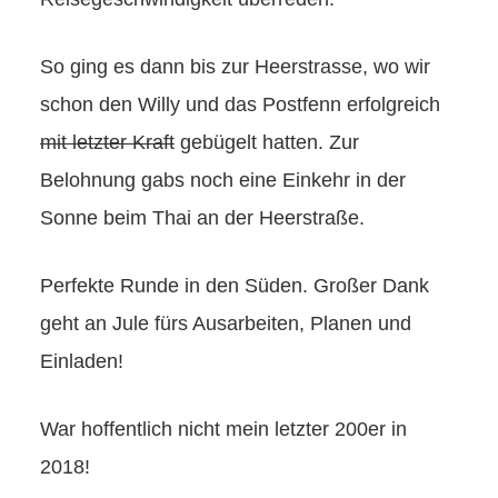
So ging es dann bis zur Heerstrasse, wo wir
schon den Willy und das Postfenn erfolgreich
mit letzter Kraft
gebügelt hatten. Zur
Belohnung gabs noch eine Einkehr in der
Sonne beim Thai an der Heerstraße.
Perfekte Runde in den Süden. Großer Dank
geht an Jule fürs Ausarbeiten, Planen und
Einladen!
War hoffentlich nicht mein letzter 200er in
2018!