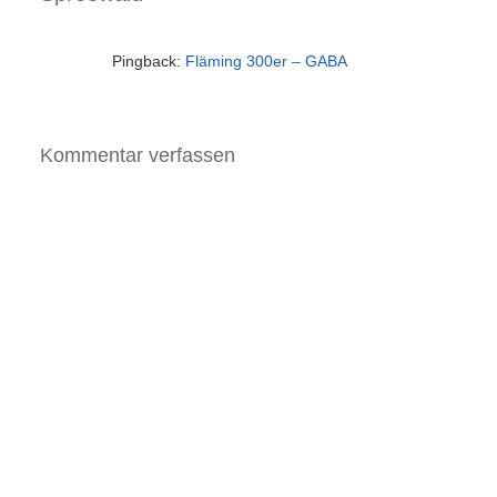
Pingback:
Fläming 300er – GABA
Kommentar verfassen