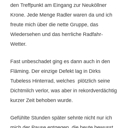
den Treffpunkt am Eingang zur Neuköllner
Krone. Jede Menge Radler waren da und ich
freute mich über die nette Gruppe, das
Wiedersehen und das herrliche Radfahr-
Wetter.
Fast unbeschadet ging es dann auch in den
Fläming. Der einzige Defekt lag in Dirks
Tubeless Hinterrad, welches plötzlich seine
Dichtmilch verlor, was aber in rekordverdächtig
kurzer Zeit behoben wurde.
Gefühlte Stunden später sehnte nicht nur ich
mich der Pause entgegen, die heute bewusst