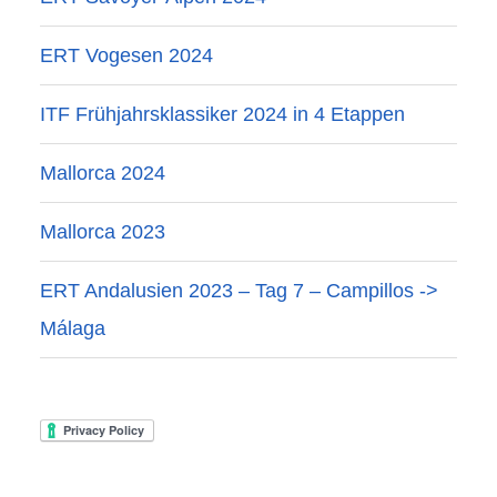
ERT Vogesen 2024
ITF Frühjahrsklassiker 2024 in 4 Etappen
Mallorca 2024
Mallorca 2023
ERT Andalusien 2023 – Tag 7 – Campillos ->
Málaga