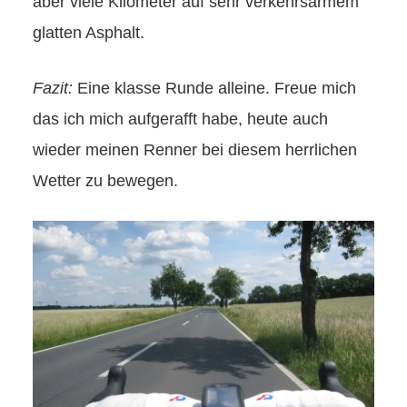
aber viele Kilometer auf sehr verkehrsarmem
glatten Asphalt.
Fazit:
Eine klasse Runde alleine. Freue mich
das ich mich aufgerafft habe, heute auch
wieder meinen Renner bei diesem herrlichen
Wetter zu bewegen.