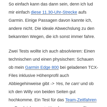
So einfach kann das dann sein, denn ich lud
mir einfach
diese 11.30-Uhr-Strecke
aufs
Garmin. Einige Passagen davon kannte ich,
andere nicht. Die ideale Abwechslung zu den
bekannten Wegen, die ich sonst immer fahre.
Zwei Tests wollte ich auch absolvieren: Einen
technischen und einen physischen: Schauen
ob mein
Garmin Edge 800
bei geladenen TCX-
Files inklusive Höhenprofil auch
Abbiegehinweise gibt
-> Yes, he can!
und ob
ich den Willy von beiden Seiten gut
hochkomme. Ein Test für das
Team-Zeitfahren