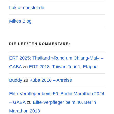
Laktatmonster.de
Mikes Blog
DIE LETZTEN KOMMENTARE:
ERT 2025: Thailand »Rund um Chiang-Mai« –
GABA
zu
ERT 2018: Taiwan Tour 1. Etappe
Buddy
zu
Kuba 2016 – Anreise
Elite-Verpfleger beim 50. Berlin Marathon 2024
– GABA
zu
Elite-Verpfleger beim 40. Berlin
Marathon 2013