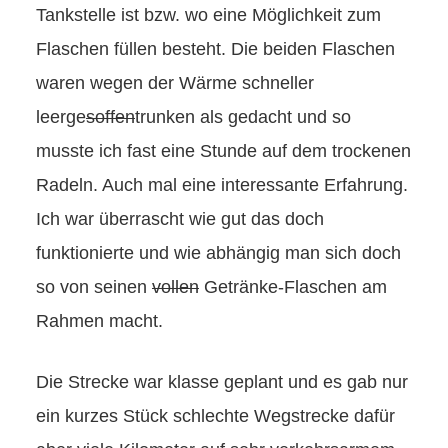
Tankstelle ist bzw. wo eine Möglichkeit zum
Flaschen füllen besteht. Die beiden Flaschen
waren wegen der Wärme schneller
leerge
soffen
trunken als gedacht und so
musste ich fast eine Stunde auf dem trockenen
Radeln. Auch mal eine interessante Erfahrung.
Ich war überrascht wie gut das doch
funktionierte und wie abhängig man sich doch
so von seinen
vollen
Getränke-Flaschen am
Rahmen macht.
Die Strecke war klasse geplant und es gab nur
ein kurzes Stück schlechte Wegstrecke dafür