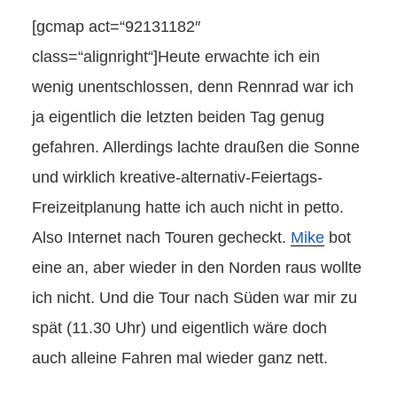
[gcmap act=“92131182″
class=“alignright“]Heute erwachte ich ein
wenig unentschlossen, denn Rennrad war ich
ja eigentlich die letzten beiden Tag genug
gefahren. Allerdings lachte draußen die Sonne
und wirklich kreative-alternativ-Feiertags-
Freizeitplanung hatte ich auch nicht in petto.
Also Internet nach Touren gecheckt.
Mike
bot
eine an, aber wieder in den Norden raus wollte
ich nicht. Und die Tour nach Süden war mir zu
spät (11.30 Uhr) und eigentlich wäre doch
auch alleine Fahren mal wieder ganz nett.