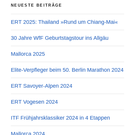
NEUESTE BEITRÄGE
ERT 2025: Thailand »Rund um Chiang-Mai«
30 Jahre WfF Geburtstagstour ins Allgäu
Mallorca 2025
Elite-Verpfleger beim 50. Berlin Marathon 2024
ERT Savoyer-Alpen 2024
ERT Vogesen 2024
ITF Frühjahrsklassiker 2024 in 4 Etappen
Mallorca 2024