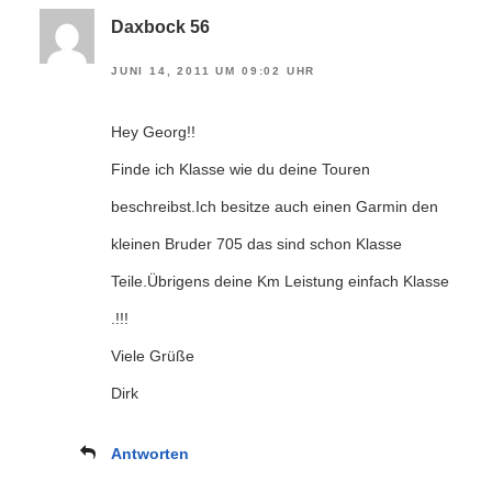
Daxbock 56
JUNI 14, 2011 UM 09:02 UHR
Hey Georg!!
Finde ich Klasse wie du deine Touren
beschreibst.Ich besitze auch einen Garmin den
kleinen Bruder 705 das sind schon Klasse
Teile.Übrigens deine Km Leistung einfach Klasse
.!!!
Viele Grüße
Dirk
Antworten