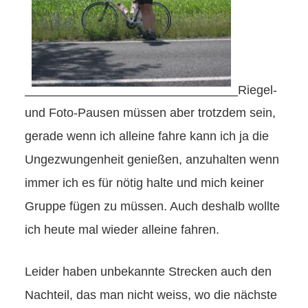
Riegel-
und Foto-Pausen müssen aber trotzdem sein,
gerade wenn ich alleine fahre kann ich ja die
Ungezwungenheit genießen, anzuhalten wenn
immer ich es für nötig halte und mich keiner
Gruppe fügen zu müssen. Auch deshalb wollte
ich heute mal wieder alleine fahren.
Leider haben unbekannte Strecken auch den
Nachteil, das man nicht weiss, wo die nächste