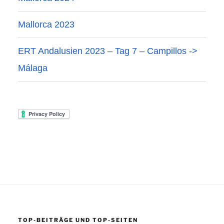
Mallorca 2023
ERT Andalusien 2023 – Tag 7 – Campillos ->
Málaga
TOP-BEITRÄGE UND TOP-SEITEN