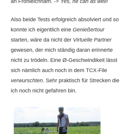
an Fronleichnam.
-> Yes, he can as well!
Also beide Tests erfolgreich absolviert und so
konnte ich eigentlich eine
Genießertour
starten, wäre da nicht der
Virtuelle Partner
gewesen, der mich ständig daran erinnerte
nicht zu trödeln. Eine Ø-Geschwindikeit lässt
sich nämlich auch noch in dem TCX-File
verwurschten
. Sehr praktisch für Strecken die
ich noch nicht gefahren bin.