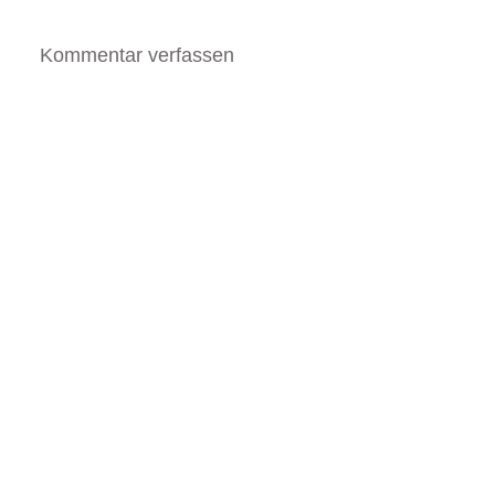
Kommentar verfassen