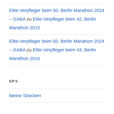
Elite-Verpfleger beim 50. Berlin Marathon 2024
– GABA
zu
Elite-Verpfleger beim 42. Berlin
Marathon 2015
Elite-Verpfleger beim 50. Berlin Marathon 2024
– GABA
zu
Elite-Verpfleger beim 43. Berlin
Marathon 2016
GPS
Meine Strecken