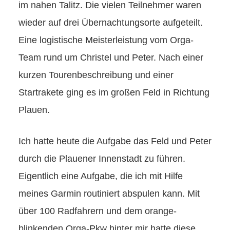
im nahen Talitz. Die vielen Teilnehmer waren
wieder auf drei Übernachtungsorte aufgeteilt.
Eine logistische Meisterleistung vom Orga-
Team rund um Christel und Peter. Nach einer
kurzen Tourenbeschreibung und einer
Startrakete ging es im großen Feld in Richtung
Plauen.
Ich hatte heute die Aufgabe das Feld und Peter
durch die Plauener Innenstadt zu führen.
Eigentlich eine Aufgabe, die ich mit Hilfe
meines Garmin routiniert abspulen kann. Mit
über 100 Radfahrern und dem orange-
blinkenden Orga-Pkw hinter mir hatte diese