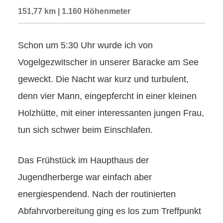
151,77 km | 1.160 Höhenmeter
Schon um 5:30 Uhr wurde ich von
Vogelgezwitscher in unserer Baracke am See
geweckt. Die Nacht war kurz und turbulent,
denn vier Mann, eingepfercht in einer kleinen
Holzhütte, mit einer interessanten jungen Frau,
tun sich schwer beim Einschlafen.
Das Frühstück im Haupthaus der
Jugendherberge war einfach aber
energiespendend. Nach der routinierten
Abfahrvorbereitung ging es los zum Treffpunkt