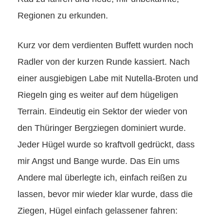
Regionen zu erkunden.
Kurz vor dem verdienten Buffett wurden noch
Radler von der kurzen Runde kassiert. Nach
einer ausgiebigen Labe mit Nutella-Broten und
Riegeln ging es weiter auf dem hügeligen
Terrain. Eindeutig ein Sektor der wieder von
den Thüringer Bergziegen dominiert wurde.
Jeder Hügel wurde so kraftvoll gedrückt, dass
mir Angst und Bange wurde. Das Ein ums
Andere mal überlegte ich, einfach reißen zu
lassen, bevor mir wieder klar wurde, dass die
Ziegen, Hügel einfach gelassener fahren: