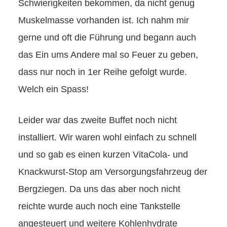
Schwierigkeiten bekommen, da nicht genug
Muskelmasse vorhanden ist. Ich nahm mir
gerne und oft die Führung und begann auch
das Ein ums Andere mal so Feuer zu geben,
dass nur noch in 1er Reihe gefolgt wurde.
Welch ein Spass!
Leider war das zweite Buffet noch nicht
installiert. Wir waren wohl einfach zu schnell
und so gab es einen kurzen VitaCola- und
Knackwurst-Stop am Versorgungsfahrzeug der
Bergziegen. Da uns das aber noch nicht
reichte wurde auch noch eine Tankstelle
angesteuert und weitere Kohlenhydrate