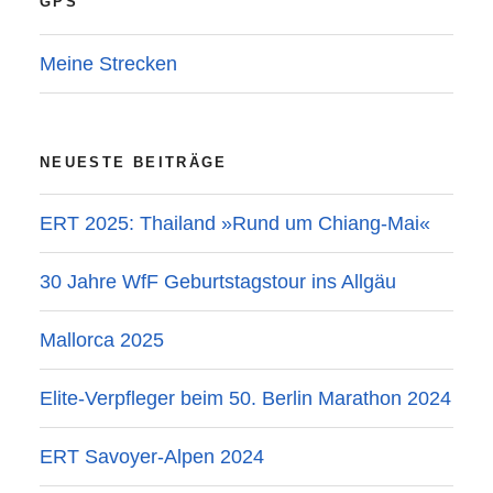
GPS
Meine Strecken
NEUESTE BEITRÄGE
ERT 2025: Thailand »Rund um Chiang-Mai«
30 Jahre WfF Geburtstagstour ins Allgäu
Mallorca 2025
Elite-Verpfleger beim 50. Berlin Marathon 2024
ERT Savoyer-Alpen 2024