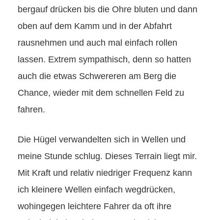
bergauf drücken bis die Ohre bluten und dann
oben auf dem Kamm und in der Abfahrt
rausnehmen und auch mal einfach rollen
lassen. Extrem sympathisch, denn so hatten
auch die etwas Schwereren am Berg die
Chance, wieder mit dem schnellen Feld zu
fahren.
Die Hügel verwandelten sich in Wellen und
meine Stunde schlug. Dieses Terrain liegt mir.
Mit Kraft und relativ niedriger Frequenz kann
ich kleinere Wellen einfach wegdrücken,
wohingegen leichtere Fahrer da oft ihre