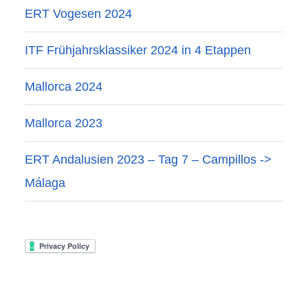
ERT Vogesen 2024
ITF Frühjahrsklassiker 2024 in 4 Etappen
Mallorca 2024
Mallorca 2023
ERT Andalusien 2023 – Tag 7 – Campillos ->
Málaga