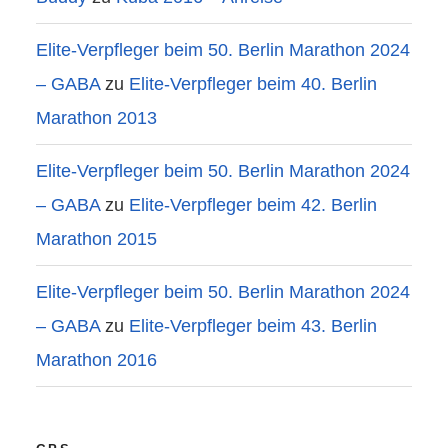
Elite-Verpfleger beim 50. Berlin Marathon 2024
– GABA
zu
Elite-Verpfleger beim 40. Berlin
Marathon 2013
Elite-Verpfleger beim 50. Berlin Marathon 2024
– GABA
zu
Elite-Verpfleger beim 42. Berlin
Marathon 2015
Elite-Verpfleger beim 50. Berlin Marathon 2024
– GABA
zu
Elite-Verpfleger beim 43. Berlin
Marathon 2016