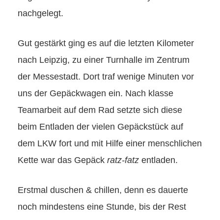
nachgelegt.
Gut gestärkt ging es auf die letzten Kilometer
nach Leipzig, zu einer Turnhalle im Zentrum
der Messestadt. Dort traf wenige Minuten vor
uns der Gepäckwagen ein. Nach klasse
Teamarbeit auf dem Rad setzte sich diese
beim Entladen der vielen Gepäckstück auf
dem LKW fort und mit Hilfe einer menschlichen
Kette war das Gepäck
ratz-fatz
entladen.
Erstmal duschen & chillen, denn es dauerte
noch mindestens eine Stunde, bis der Rest