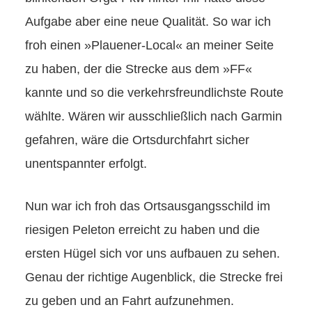
Aufgabe aber eine neue Qualität. So war ich
froh einen »Plauener-Local« an meiner Seite
zu haben, der die Strecke aus dem »FF«
kannte und so die verkehrsfreundlichste Route
wählte. Wären wir ausschließlich nach Garmin
gefahren, wäre die Ortsdurchfahrt sicher
unentspannter erfolgt.
Nun war ich froh das Ortsausgangsschild im
riesigen Peleton erreicht zu haben und die
ersten Hügel sich vor uns aufbauen zu sehen.
Genau der richtige Augenblick, die Strecke frei
zu geben und an Fahrt aufzunehmen.