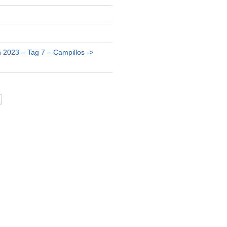
 2023 – Tag 7 – Campillos ->