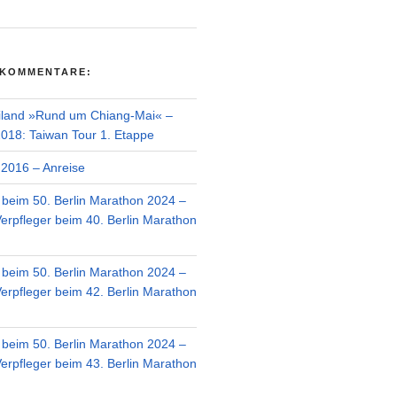
 KOMMENTARE:
iland »Rund um Chiang-Mai« –
018: Taiwan Tour 1. Etappe
2016 – Anreise
r beim 50. Berlin Marathon 2024 –
Verpfleger beim 40. Berlin Marathon
r beim 50. Berlin Marathon 2024 –
Verpfleger beim 42. Berlin Marathon
r beim 50. Berlin Marathon 2024 –
Verpfleger beim 43. Berlin Marathon