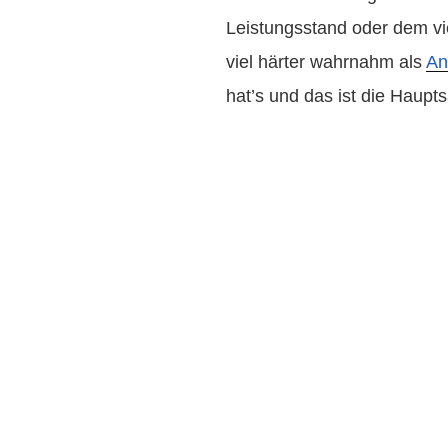
Leistungsstand oder dem vi
viel härter wahrnahm als
An
hat’s und das ist die Haupt