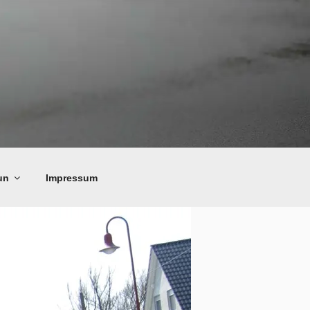
un
Impressum