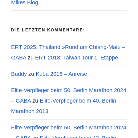
Mikes Blog
DIE LETZTEN KOMMENTARE:
ERT 2025: Thailand »Rund um Chiang-Mai« –
GABA
zu
ERT 2018: Taiwan Tour 1. Etappe
Buddy
zu
Kuba 2016 – Anreise
Elite-Verpfleger beim 50. Berlin Marathon 2024
– GABA
zu
Elite-Verpfleger beim 40. Berlin
Marathon 2013
Elite-Verpfleger beim 50. Berlin Marathon 2024