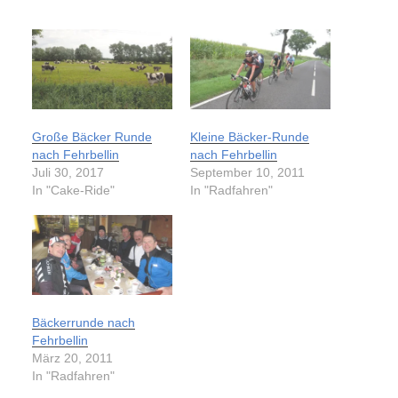
Große Bäcker Runde
Kleine Bäcker-Runde
nach Fehrbellin
nach Fehrbellin
Juli 30, 2017
September 10, 2011
In "Cake-Ride"
In "Radfahren"
Bäckerrunde nach
Fehrbellin
März 20, 2011
In "Radfahren"