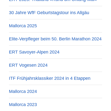
30 Jahre WfF Geburtstagstour ins Allgäu
Mallorca 2025
Elite-Verpfleger beim 50. Berlin Marathon 2024
ERT Savoyer-Alpen 2024
ERT Vogesen 2024
ITF Frühjahrsklassiker 2024 in 4 Etappen
Mallorca 2024
Mallorca 2023