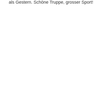
als Gestern. Schöne Truppe, grosser Sport!