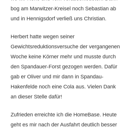
bog am Marwitzer-Kreisel noch Sebastian ab
und in Hennigsdorf verließ uns Christian.
Herbert hatte wegen seiner
Gewichtsreduktionsversuche der vergangenen
Woche keine Körner mehr und musste durch
den Spandauer-Forst gezogen werden. Dafür
gab er Oliver und mir dann in Spandau-
Hakenfelde noch eine Cola aus. Vielen Dank
an dieser Stelle dafür!
Zufrieden erreichte ich die HomeBase. Heute
geht es mir nach der Ausfahrt deutlich besser