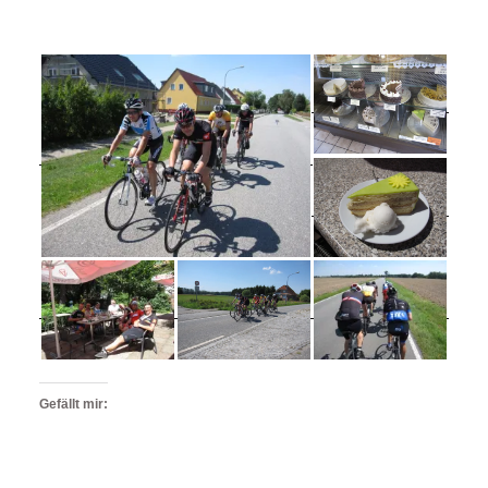
Gefällt mir: