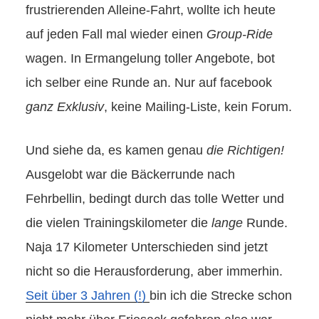
frustrierenden Alleine-Fahrt, wollte ich heute
auf jeden Fall mal wieder einen
Group-Ride
wagen. In Ermangelung toller Angebote, bot
ich selber eine Runde an. Nur auf facebook
ganz Exklusiv
, keine Mailing-Liste, kein Forum.
Und siehe da, es kamen genau
die Richtigen!
Ausgelobt war die Bäckerrunde nach
Fehrbellin, bedingt durch das tolle Wetter und
die vielen Trainingskilometer die
lange
Runde.
Naja 17 Kilometer Unterschieden sind jetzt
nicht so die Herausforderung, aber immerhin.
Seit über 3 Jahren (!)
bin ich die Strecke schon