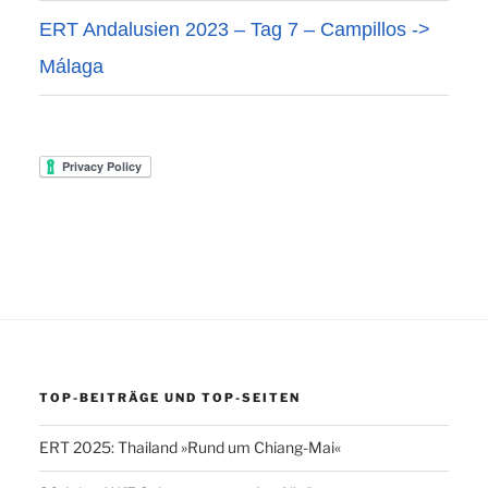
ERT Andalusien 2023 – Tag 7 – Campillos ->
Málaga
TOP-BEITRÄGE UND TOP-SEITEN
ERT 2025: Thailand »Rund um Chiang-Mai«