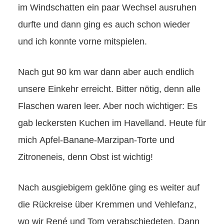
im Windschatten ein paar Wechsel ausruhen
durfte und dann ging es auch schon wieder
und ich konnte vorne mitspielen.
Nach gut 90 km war dann aber auch endlich
unsere Einkehr erreicht. Bitter nötig, denn alle
Flaschen waren leer. Aber noch wichtiger: Es
gab leckersten Kuchen im Havelland. Heute für
mich Apfel-Banane-Marzipan-Torte und
Zitroneneis, denn Obst ist wichtig!
Nach ausgiebigem geklöne ging es weiter auf
die Rückreise über Kremmen und Vehlefanz,
wo wir René und Tom verabschiedeten. Dann