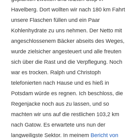
Havelberg. Dort wollten wir nach 180 km Fahrt
unsere Flaschen füllen und ein Paar
Kohlenhydrate zu uns nehmen. Der Netto mit
angeschlossenem Bäcker abseits des Weges,
wurde zielsicher angesteuert und alle freuten
sich über die Rast und die Verpflegung. Noch
war es trocken. Ralph und Christoph
telefonierten nach Hause und es hieß in
Potsdam würde es regnen. Ich beschloss, die
Regenjacke noch aus zu lassen, und so
machten wir uns auf die restlichen 103,2 km
nach Gatow. Es erwartete uns nun der
langweiligste Sektor. In meinem
Bericht von