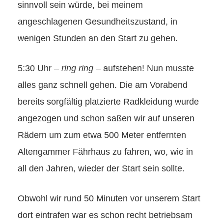
sinnvoll sein würde, bei meinem
angeschlagenen Gesundheitszustand, in
wenigen Stunden an den Start zu gehen.
5:30 Uhr –
ring ring
– aufstehen! Nun musste
alles ganz schnell gehen. Die am Vorabend
bereits sorgfältig platzierte Radkleidung wurde
angezogen und schon saßen wir auf unseren
Rädern um zum etwa 500 Meter entfernten
Altengammer Fährhaus zu fahren, wo, wie in
all den Jahren, wieder der Start sein sollte.
Obwohl wir rund 50 Minuten vor unserem Start
dort eintrafen war es schon recht betriebsam