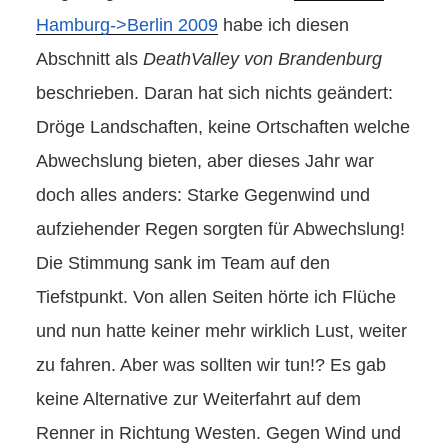
Hamburg->Berlin 2009
habe ich diesen
Abschnitt als
DeathValley von Brandenburg
beschrieben. Daran hat sich nichts geändert:
Dröge Landschaften, keine Ortschaften welche
Abwechslung bieten, aber dieses Jahr war
doch alles anders: Starke Gegenwind und
aufziehender Regen sorgten für Abwechslung!
Die Stimmung sank im Team auf den
Tiefstpunkt. Von allen Seiten hörte ich Flüche
und nun hatte keiner mehr wirklich Lust, weiter
zu fahren. Aber was sollten wir tun!? Es gab
keine Alternative zur Weiterfahrt auf dem
Renner in Richtung Westen. Gegen Wind und