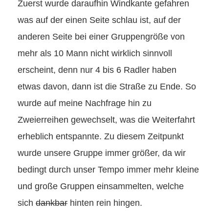
Zuerst wurde daraufhin Windkante gefahren
was auf der einen Seite schlau ist, auf der
anderen Seite bei einer Gruppengröße von
mehr als 10 Mann nicht wirklich sinnvoll
erscheint, denn nur 4 bis 6 Radler haben
etwas davon, dann ist die Straße zu Ende. So
wurde auf meine Nachfrage hin zu
Zweierreihen gewechselt, was die Weiterfahrt
erheblich entspannte. Zu diesem Zeitpunkt
wurde unsere Gruppe immer größer, da wir
bedingt durch unser Tempo immer mehr kleine
und große Gruppen einsammelten, welche
sich
dankbar
hinten rein hingen.