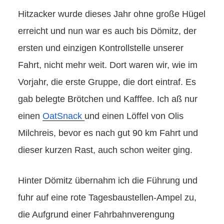
Hitzacker wurde dieses Jahr ohne große Hügel
erreicht und nun war es auch bis Dömitz, der
ersten und einzigen Kontrollstelle unserer
Fahrt, nicht mehr weit. Dort waren wir, wie im
Vorjahr, die erste Gruppe, die dort eintraf. Es
gab belegte Brötchen und Kafffee. Ich aß nur
einen
OatSnack
und einen Löffel von Olis
Milchreis, bevor es nach gut 90 km Fahrt und
dieser kurzen Rast, auch schon weiter ging.
Hinter Dömitz übernahm ich die Führung und
fuhr auf eine rote Tagesbaustellen-Ampel zu,
die Aufgrund einer Fahrbahnverengung