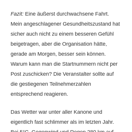
Fazit:
Eine äußerst durchwachsene Fahrt.
Mein angeschlagener Gesundheitszustand hat
sicher auch nicht zu einem besseren Gefühl
beigetragen, aber die Organisation hätte,
gerade am Morgen, besser sein können.
Warum kann man die Startnummern nicht per
Post zuschicken? Die Veranstalter sollte auf
die gestiegenen Teilnehmerzahlen
entsprechend reagieren.
Das Wetter war unter aller Kanone und
eigentlich fast schlimmer als im letzten Jahr.
Bei 5°C, Gegenwind und Regen 280 km auf