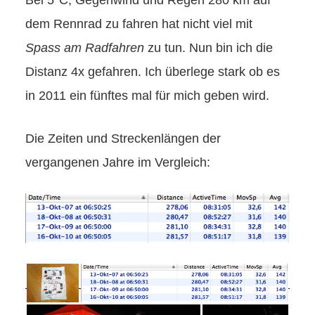
dem Rennrad zu fahren hat nicht viel mit
Spass am Radfahren
zu tun. Nun bin ich die
Distanz 4x gefahren. Ich überlege stark ob es
in 2011 ein fünftes mal für mich geben wird.
Die Zeiten und Streckenlängen der
vergangenen Jahre im Vergleich: