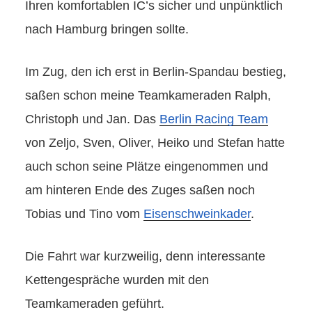
Ihren komfortablen IC’s sicher und unpünktlich
nach Hamburg bringen sollte.
Im Zug, den ich erst in Berlin-Spandau bestieg,
saßen schon meine Teamkameraden Ralph,
Christoph und Jan. Das
Berlin Racing Team
von Zeljo, Sven, Oliver, Heiko und Stefan hatte
auch schon seine Plätze eingenommen und
am hinteren Ende des Zuges saßen noch
Tobias und Tino vom
Eisenschweinkader
.
Die Fahrt war kurzweilig, denn interessante
Kettengespräche wurden mit den
Teamkameraden geführt.