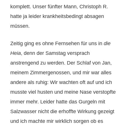
komplett. Unser fünfter Mann, Christoph R.
hatte ja leider krankheitsbedingt absagen
müssen.
Zeitig ging es ohne Fernsehen für uns in
die
Heia
, denn der Samstag versprach
anstrengend zu werden. Der Schlaf von Jan,
meinem Zimmergenossen, und mir war alles
andere als ruhig: Wir wachten oft auf und ich
musste viel husten und meine Nase verstopfte
immer mehr. Leider hatte das Gurgeln mit
Salzwasser nicht die erhoffte Wirkung gezeigt
und ich machte mir wirklich sorgen ob es