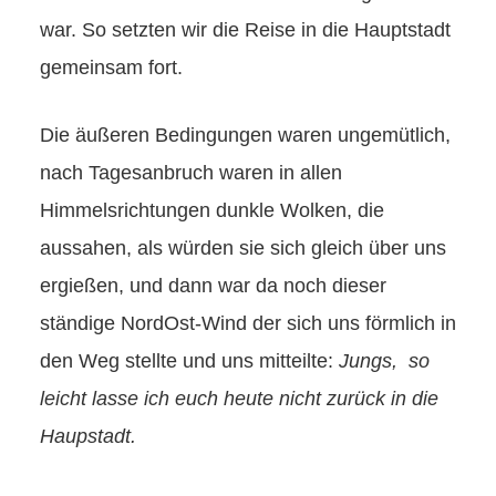
war. So setzten wir die Reise in die Hauptstadt
gemeinsam fort.
Die äußeren Bedingungen waren ungemütlich,
nach Tagesanbruch waren in allen
Himmelsrichtungen dunkle Wolken, die
aussahen, als würden sie sich gleich über uns
ergießen, und dann war da noch dieser
ständige NordOst-Wind der sich uns förmlich in
den Weg stellte und uns mitteilte:
Jungs, so
leicht lasse ich euch heute nicht zurück in die
Haupstadt.