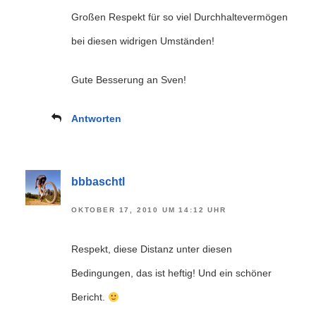
Großen Respekt für so viel Durchhaltevermögen
bei diesen widrigen Umständen!
Gute Besserung an Sven!
Antworten
bbbaschtl
OKTOBER 17, 2010 UM 14:12 UHR
Respekt, diese Distanz unter diesen
Bedingungen, das ist heftig! Und ein schöner
Bericht.