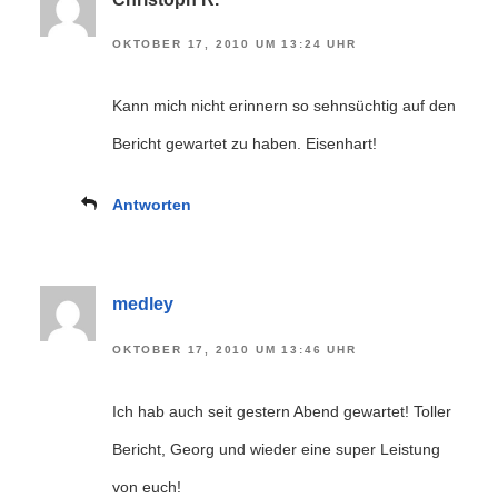
OKTOBER 17, 2010 UM 13:24 UHR
Kann mich nicht erinnern so sehnsüchtig auf den
Bericht gewartet zu haben. Eisenhart!
Antworten
medley
OKTOBER 17, 2010 UM 13:46 UHR
Ich hab auch seit gestern Abend gewartet! Toller
Bericht, Georg und wieder eine super Leistung
von euch!