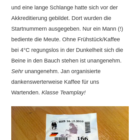
und eine lange Schlange hatte sich vor der
Akkreditierung gebildet. Dort wurden die
Startnummern ausgegeben. Nur ein Mann (!)
bediente die Meute. Ohne Frühstück/Kaffee
bei 4°C regungslos in der Dunkelheit sich die
Beine in den Bauch stehen ist unangenehm.
Sehr
unangenehm. Jan organisierte
dankenswerterweise Kaffee für uns
Wartenden.
Klasse Teamplay!