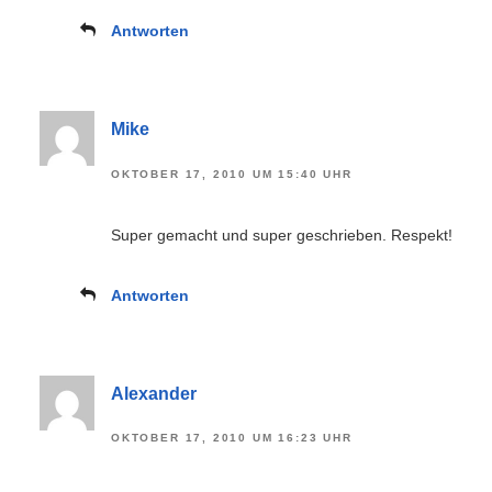
Antworten
Mike
OKTOBER 17, 2010 UM 15:40 UHR
Super gemacht und super geschrieben. Respekt!
Antworten
Alexander
OKTOBER 17, 2010 UM 16:23 UHR