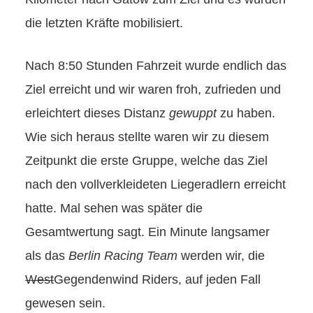
die letzten Kräfte mobilisiert.
Nach 8:50 Stunden Fahrzeit wurde endlich das
Ziel erreicht und wir waren froh, zufrieden und
erleichtert dieses Distanz
gewuppt
zu haben.
Wie sich heraus stellte waren wir zu diesem
Zeitpunkt die erste Gruppe, welche das Ziel
nach den vollverkleideten Liegeradlern erreicht
hatte. Mal sehen was später die
Gesamtwertung sagt. Ein Minute langsamer
als das
Berlin Racing Team
werden wir, die
West
Gegendenwind Riders, auf jeden Fall
gewesen sein.