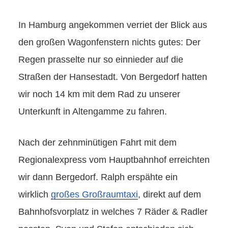
In Hamburg angekommen verriet der Blick aus
den großen Wagonfenstern nichts gutes: Der
Regen prasselte nur so einnieder auf die
Straßen der Hansestadt. Von Bergedorf hatten
wir noch 14 km mit dem Rad zu unserer
Unterkunft in Altengamme zu fahren.
Nach der zehnminütigen Fahrt mit dem
Regionalexpress vom Hauptbahnhof erreichten
wir dann Bergedorf. Ralph erspähte ein
wirklich
großes Großraumtaxi
, direkt auf dem
Bahnhofsvorplatz in welches 7 Räder & Radler