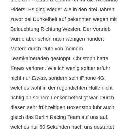
Riders! Es ging wieder wie in den drei Jahren
zuvor bei Dunkelheit auf bekannten wegen mit
Beleuchtung Richtung Westen. Der Vortrieb
wurde aber schon nach wenigen hundert
Metern durch Rufe von meinem
Teamkameraden gestoppt. Christoph hatte
Etwas
verloren. Wie ich wenig später erfuhr
nicht nur
Etwas
, sondern sein iPhone 4G,
welches wohl in der regendichten Hülle nicht
richtig an seinem Lenker befestigt war. Durch
diesen sehr frühzeitigen Boxenstop fuhr auch
gleich das Berlin Racing Team auf uns auf,
welches nur 60 Sekunden nach uns gestartet