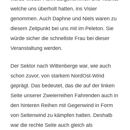
welche uns überholt hatten, ins Visier
genommen. Auch Daphne und Niels waren zu
diesem Zeitpunkt bei uns mit im Peleton. Sie
würde sicher die schnellste Frau bei dieser
Veranstaltung werden.
Der Sektor nach Wittenberge war, wie auch
schon zuvor, von starkem NordOst-Wind
geprägt. Das bedeutet, das die auf der linken
Seite unserer Zweierreihen Fahrenden auch in
den hinteren Reihen mit Gegenwind in Form
von Seitenwind zu kämpfen hatten. Deshalb
war die rechte Seite auch gleich als