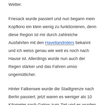
Wetter.
Friesack wurde passiert und nun begann mein
Kopfkino ein klein wenig zu funktionieren, denn
diese Region ist mir durch zahlreiche
Ausfahrten mit den
Havellandriders
bekannt
und ich weiss genau wie weit es noch nach
Hause ist. Allerdings wurde nun auch der
Regen stärker und das Fahren umso
ungemütlicher.
Hinter Falkensee wurde die Stadtgrenze nach
Berlin passiert, jetzt waren es weniger als 10
Kilometer nach Gatow zum Ziel und es wurden