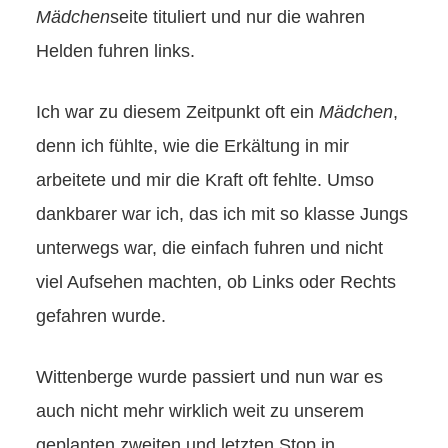
Mädchen
seite tituliert und nur die wahren
Helden fuhren links.
Ich war zu diesem Zeitpunkt oft ein
Mädchen
,
denn ich fühlte, wie die Erkältung in mir
arbeitete und mir die Kraft oft fehlte. Umso
dankbarer war ich, das ich mit so klasse Jungs
unterwegs war, die einfach fuhren und nicht
viel Aufsehen machten, ob Links oder Rechts
gefahren wurde.
Wittenberge wurde passiert und nun war es
auch nicht mehr wirklich weit zu unserem
geplanten zweiten und letzten Stop in