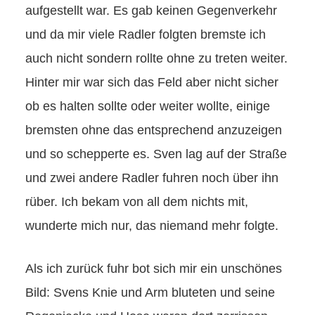
aufgestellt war. Es gab keinen Gegenverkehr
und da mir viele Radler folgten bremste ich
auch nicht sondern rollte ohne zu treten weiter.
Hinter mir war sich das Feld aber nicht sicher
ob es halten sollte oder weiter wollte, einige
bremsten ohne das entsprechend anzuzeigen
und so schepperte es. Sven lag auf der Straße
und zwei andere Radler fuhren noch über ihn
rüber. Ich bekam von all dem nichts mit,
wunderte mich nur, das niemand mehr folgte.
Als ich zurück fuhr bot sich mir ein unschönes
Bild: Svens Knie und Arm bluteten und seine