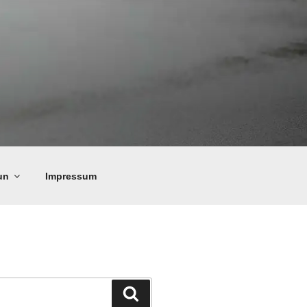
un
Impressum
Suchen