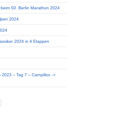
r beim 50. Berlin Marathon 2024
lpen 2024
2024
assiker 2024 in 4 Etappen
 2023 – Tag 7 – Campillos ->