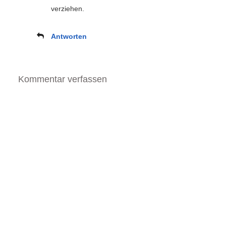
verziehen.
Antworten
Kommentar verfassen