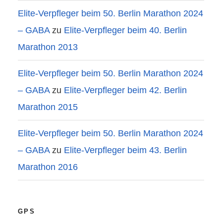
Elite-Verpfleger beim 50. Berlin Marathon 2024
– GABA
zu
Elite-Verpfleger beim 40. Berlin
Marathon 2013
Elite-Verpfleger beim 50. Berlin Marathon 2024
– GABA
zu
Elite-Verpfleger beim 42. Berlin
Marathon 2015
Elite-Verpfleger beim 50. Berlin Marathon 2024
– GABA
zu
Elite-Verpfleger beim 43. Berlin
Marathon 2016
GPS