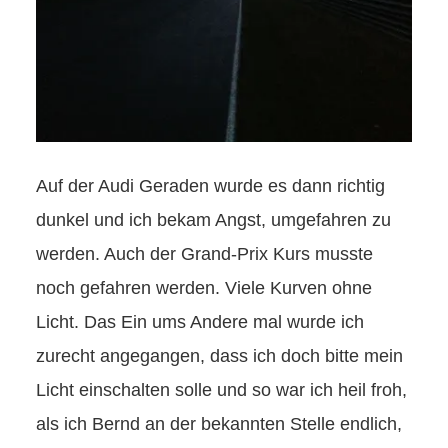
Auf der Audi Geraden wurde es dann richtig
dunkel und ich bekam Angst, umgefahren zu
werden. Auch der Grand-Prix Kurs musste
noch gefahren werden. Viele Kurven ohne
Licht. Das Ein ums Andere mal wurde ich
zurecht angegangen, dass ich doch bitte mein
Licht einschalten solle und so war ich heil froh,
als ich Bernd an der bekannten Stelle endlich,