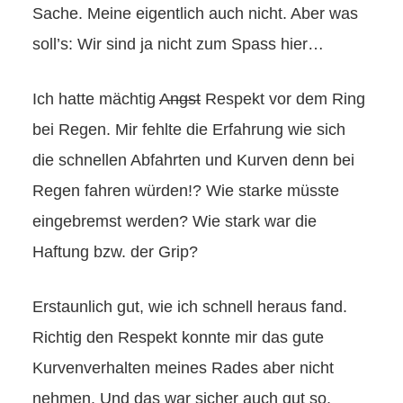
Sache. Meine eigentlich auch nicht. Aber was
soll’s: Wir sind ja nicht zum Spass hier…
Ich hatte mächtig
Angst
Respekt vor dem Ring
bei Regen. Mir fehlte die Erfahrung wie sich
die schnellen Abfahrten und Kurven denn bei
Regen fahren würden!? Wie starke müsste
eingebremst werden? Wie stark war die
Haftung bzw. der Grip?
Erstaunlich gut, wie ich schnell heraus fand.
Richtig den Respekt konnte mir das gute
Kurvenverhalten meines Rades aber nicht
nehmen. Und das war sicher auch gut so,