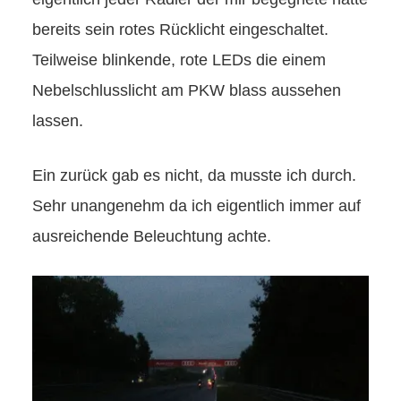
bereits sein rotes Rücklicht eingeschaltet.
Teilweise blinkende, rote LEDs die einem
Nebelschlusslicht am PKW blass aussehen
lassen.
Ein zurück gab es nicht, da musste ich durch.
Sehr unangenehm da ich eigentlich immer auf
ausreichende Beleuchtung achte.