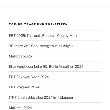
TOP-BEITRÄGE UND TOP-SEITEN
ERT 2025: Thailand »Rund um Chiang-Mai«
30 Jahre WfF Geburtstagstour ins Allgäu
Mallorca 2025
Elite-Verpfleger beim 50. Berlin Marathon 2024
ERT Savoyer-Alpen 2024
ERT Vogesen 2024
ITF Frühjahrsklassiker 2024 in 4 Etappen
Mallorca 2024