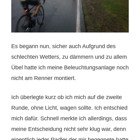
Es begann nun, sicher auch Aufgrund des
schlechten Wetters, zu dämmern und zu allem
Übel hatte ich meine Beleuchtungsanlage noch
nicht am Renner montiert.
Ich überlegte kurz ob ich mich auf die zweite
Runde, ohne Licht, wagen sollte. Ich entschied
mich dafür. Schnell merkte ich allerdings, dass
meine Entscheidung nicht sehr klug war, denn
eigentlich jeder Radler der mir begegnete hatte