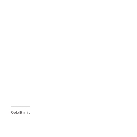
Gefällt mir: