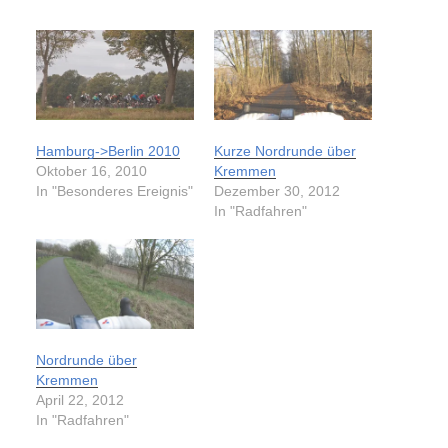
Hamburg->Berlin 2010
Kurze Nordrunde über
Oktober 16, 2010
Kremmen
In "Besonderes Ereignis"
Dezember 30, 2012
In "Radfahren"
Nordrunde über
Kremmen
April 22, 2012
In "Radfahren"