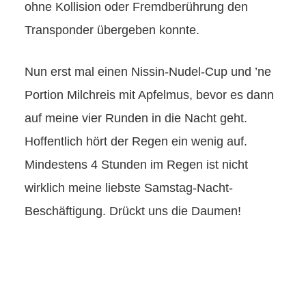
ohne Kollision oder Fremdberührung den
Transponder übergeben konnte.
Nun erst mal einen Nissin-Nudel-Cup und ’ne
Portion Milchreis mit Apfelmus, bevor es dann
auf meine vier Runden in die Nacht geht.
Hoffentlich hört der Regen ein wenig auf.
Mindestens 4 Stunden im Regen ist nicht
wirklich meine liebste Samstag-Nacht-
Beschäftigung. Drückt uns die Daumen!