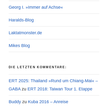
Georg I. »Immer auf Achse«
Haralds-Blog
Laktatmonster.de
Mikes Blog
DIE LETZTEN KOMMENTARE:
ERT 2025: Thailand »Rund um Chiang-Mai« –
GABA
zu
ERT 2018: Taiwan Tour 1. Etappe
Buddy
zu
Kuba 2016 – Anreise