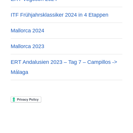
ITF Frühjahrsklassiker 2024 in 4 Etappen
Mallorca 2024
Mallorca 2023
ERT Andalusien 2023 – Tag 7 – Campillos ->
Málaga