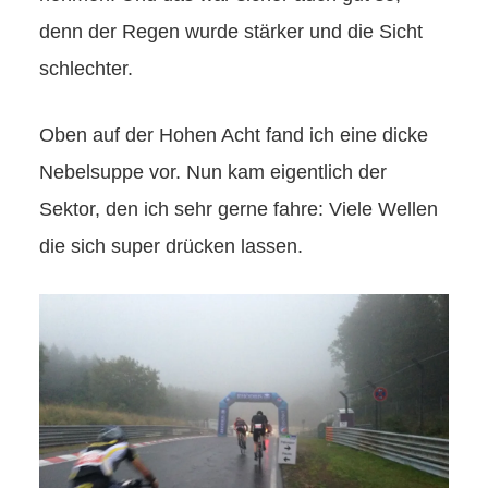
denn der Regen wurde stärker und die Sicht
schlechter.
Oben auf der Hohen Acht fand ich eine dicke
Nebelsuppe vor. Nun kam eigentlich der
Sektor, den ich sehr gerne fahre: Viele Wellen
die sich super drücken lassen.