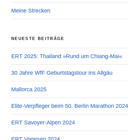
Meine Strecken
NEUESTE BEITRÄGE
ERT 2025: Thailand »Rund um Chiang-Mai«
30 Jahre WfF Geburtstagstour ins Allgäu
Mallorca 2025
Elite-Verpfleger beim 50. Berlin Marathon 2024
ERT Savoyer-Alpen 2024
ERT Vogesen 2024