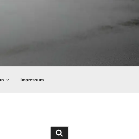
un
Impressum
Suchen