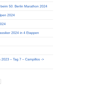
r beim 50. Berlin Marathon 2024
lpen 2024
2024
assiker 2024 in 4 Etappen
 2023 – Tag 7 – Campillos ->