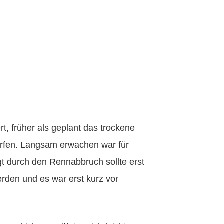
ert, früher als geplant das trockene
rfen. Langsam erwachen war für
t durch den Rennabbruch sollte erst
rden und es war erst kurz vor