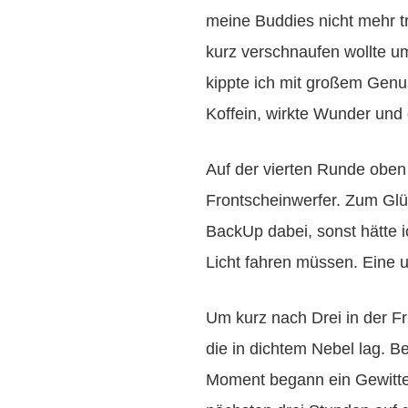
meine Buddies nicht mehr t
kurz verschnaufen wollte u
kippte ich mit großem Genu
Koffein, wirkte Wunder und 
Auf der vierten Runde oben
Frontscheinwerfer. Zum Glü
BackUp dabei, sonst hätte i
Licht fahren müssen. Eine 
Um kurz nach Drei in der F
die in dichtem Nebel lag. 
Moment begann ein Gewitter