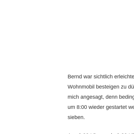
Bernd war sichtlich erleicht
Wohnmobil besteigen zu dü
mich angesagt, denn beding
um 8:00 wieder gestartet we
sieben.