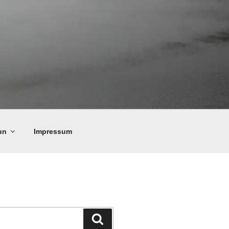
un
Impressum
Suchen