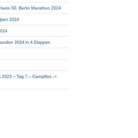
r beim 50. Berlin Marathon 2024
lpen 2024
2024
assiker 2024 in 4 Etappen
 2023 – Tag 7 – Campillos ->