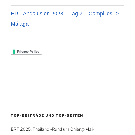
ERT Andalusien 2023 – Tag 7 – Campillos ->
Málaga
TOP-BEITRÄGE UND TOP-SEITEN
ERT 2025: Thailand »Rund um Chiang-Mai«