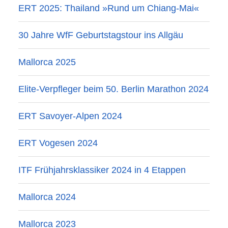
ERT 2025: Thailand »Rund um Chiang-Mai«
30 Jahre WfF Geburtstagstour ins Allgäu
Mallorca 2025
Elite-Verpfleger beim 50. Berlin Marathon 2024
ERT Savoyer-Alpen 2024
ERT Vogesen 2024
ITF Frühjahrsklassiker 2024 in 4 Etappen
Mallorca 2024
Mallorca 2023