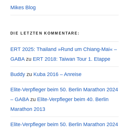
Mikes Blog
DIE LETZTEN KOMMENTARE:
ERT 2025: Thailand »Rund um Chiang-Mai« –
GABA
zu
ERT 2018: Taiwan Tour 1. Etappe
Buddy
zu
Kuba 2016 – Anreise
Elite-Verpfleger beim 50. Berlin Marathon 2024
– GABA
zu
Elite-Verpfleger beim 40. Berlin
Marathon 2013
Elite-Verpfleger beim 50. Berlin Marathon 2024