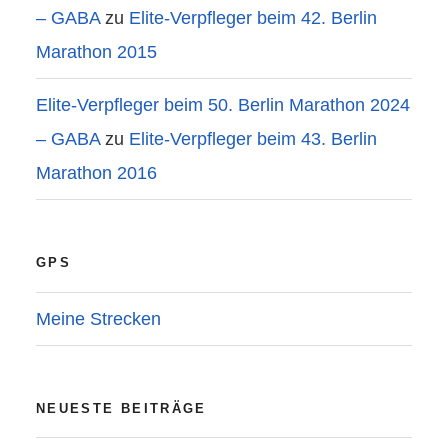
– GABA
zu
Elite-Verpfleger beim 42. Berlin
Marathon 2015
Elite-Verpfleger beim 50. Berlin Marathon 2024
– GABA
zu
Elite-Verpfleger beim 43. Berlin
Marathon 2016
GPS
Meine Strecken
NEUESTE BEITRÄGE