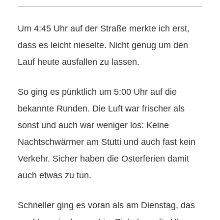
Um 4:45 Uhr auf der Straße merkte ich erst,
dass es leicht nieselte. Nicht genug um den
Lauf heute ausfallen zu lassen.
So ging es pünktlich um 5:00 Uhr auf die
bekannte Runden. Die Luft war frischer als
sonst und auch war weniger los: Keine
Nachtschwärmer am Stutti und auch fast kein
Verkehr. Sicher haben die Osterferien damit
auch etwas zu tun.
Schneller ging es voran als am Dienstag, das