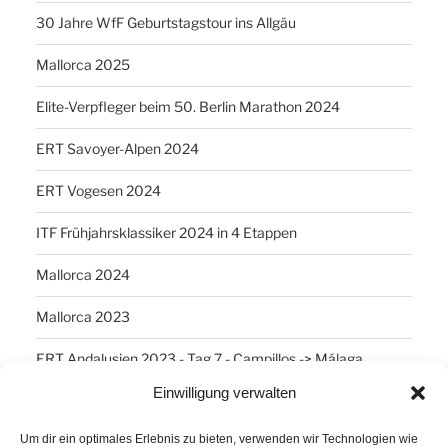
30 Jahre WfF Geburtstagstour ins Allgäu
Mallorca 2025
Elite-Verpfleger beim 50. Berlin Marathon 2024
ERT Savoyer-Alpen 2024
ERT Vogesen 2024
ITF Frühjahrsklassiker 2024 in 4 Etappen
Mallorca 2024
Mallorca 2023
ERT Andalusien 2023 - Tag 7 - Campillos -> Málaga
Einwilligung verwalten
SCHLAGWÖRTER
Um dir ein optimales Erlebnis zu bieten, verwenden wir Technologien wie